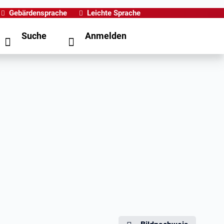
Gebärdensprache
Leichte Sprache
Suche
Anmelden