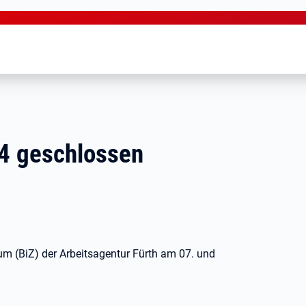
4 geschlossen
m (BiZ) der Arbeitsagentur Fürth am 07. und