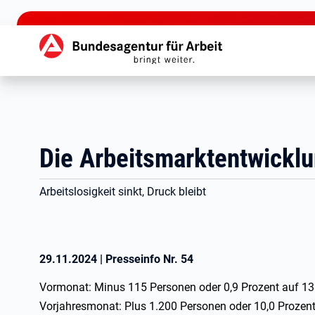
zu den Hauptinhalten springen
Hauptnavigation
Die Arbeitsmarktentwick
Arbeitslosigkeit sinkt, Druck bleibt
29.11.2024
|
Presseinfo Nr.
54
Vormonat: Minus 115 Personen oder 0,9 Prozent auf 13
Vorjahresmonat: Plus 1.200 Personen oder 10,0 Prozen