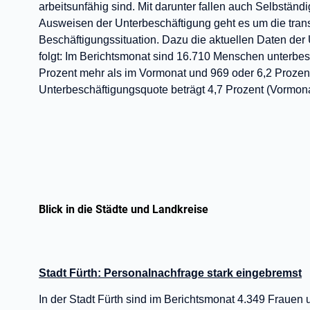
arbeitsunfähig sind. Mit darunter fallen auch Selbstän
Ausweisen der Unterbeschäftigung geht es um die tran
Beschäftigungssituation. Dazu die aktuellen Daten der
folgt: Im Berichtsmonat sind 16.710 Menschen unterbes
Prozent mehr als im Vormonat und 969 oder 6,2 Prozent
Unterbeschäftigungsquote beträgt 4,7 Prozent (Vormonat
Blick in die Städte und Landkreise
Stadt Fürth: Personalnachfrage stark eingebremst
In der Stadt Fürth sind im Berichtsmonat 4.349 Frauen