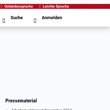
Gebärdensprache
Leichte Sprache
Suche
Anmelden
Pressematerial