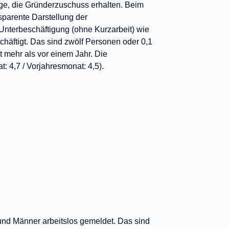
dige, die Gründerzuschuss erhalten. Beim
sparente Darstellung der
 Unterbeschäftigung (ohne Kurzarbeit) wie
chäftigt. Das sind zwölf Personen oder 0,1
 mehr als vor einem Jahr. Die
: 4,7 / Vorjahresmonat: 4,5).
 und Männer arbeitslos gemeldet. Das sind