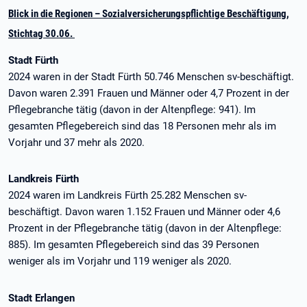
Blick in die Regionen – Sozialversicherungspflichtige Beschäftigung,
Stichtag 30.06.
Stadt Fürth
2024 waren in der Stadt Fürth 50.746 Menschen sv-beschäftigt.
Davon waren 2.391 Frauen und Männer oder 4,7 Prozent in der
Pflegebranche tätig (davon in der Altenpflege: 941). Im
gesamten Pflegebereich sind das 18 Personen mehr als im
Vorjahr und 37 mehr als 2020.
Landkreis Fürth
2024 waren im Landkreis Fürth 25.282 Menschen sv-
beschäftigt. Davon waren 1.152 Frauen und Männer oder 4,6
Prozent in der Pflegebranche tätig (davon in der Altenpflege:
885). Im gesamten Pflegebereich sind das 39 Personen
weniger als im Vorjahr und 119 weniger als 2020.
Stadt Erlangen