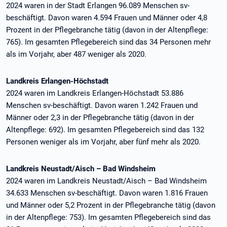
2024 waren in der Stadt Erlangen 96.089 Menschen sv-
beschäftigt. Davon waren 4.594 Frauen und Männer oder 4,8
Prozent in der Pflegebranche tätig (davon in der Altenpflege:
765). Im gesamten Pflegebereich sind das 34 Personen mehr
als im Vorjahr, aber 487 weniger als 2020.
Landkreis Erlangen-Höchstadt
2024 waren im Landkreis Erlangen-Höchstadt 53.886
Menschen sv-beschäftigt. Davon waren 1.242 Frauen und
Männer oder 2,3 in der Pflegebranche tätig (davon in der
Altenpflege: 692). Im gesamten Pflegebereich sind das 132
Personen weniger als im Vorjahr, aber fünf mehr als 2020.
Landkreis Neustadt/Aisch – Bad Windsheim
2024 waren im Landkreis Neustadt/Aisch – Bad Windsheim
34.633 Menschen sv-beschäftigt. Davon waren 1.816 Frauen
und Männer oder 5,2 Prozent in der Pflegebranche tätig (davon
in der Altenpflege: 753). Im gesamten Pflegebereich sind das