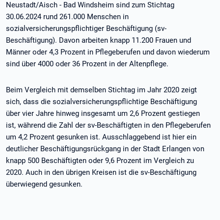
Neustadt/Aisch - Bad Windsheim sind zum Stichtag
30.06.2024 rund 261.000 Menschen in
sozialversicherungspflichtiger Beschäftigung (sv-
Beschäftigung). Davon arbeiten knapp 11.200 Frauen und
Männer oder 4,3 Prozent in Pflegeberufen und davon wiederum
sind über 4000 oder 36 Prozent in der Altenpflege.
Beim Vergleich mit demselben Stichtag im Jahr 2020 zeigt
sich, dass die sozialversicherungspflichtige Beschäftigung
über vier Jahre hinweg insgesamt um 2,6 Prozent gestiegen
ist, während die Zahl der sv-Beschäftigten in den Pflegeberufen
um 4,2 Prozent gesunken ist. Ausschlaggebend ist hier ein
deutlicher Beschäftigungsrückgang in der Stadt Erlangen von
knapp 500 Beschäftigten oder 9,6 Prozent im Vergleich zu
2020. Auch in den übrigen Kreisen ist die sv-Beschäftigung
überwiegend gesunken.