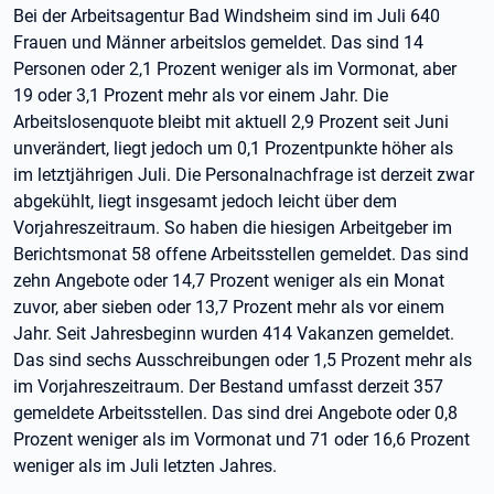
Bei der Arbeitsagentur Bad Windsheim sind im Juli 640
Frauen und Männer arbeitslos gemeldet. Das sind 14
Personen oder 2,1 Prozent weniger als im Vormonat, aber
19 oder 3,1 Prozent mehr als vor einem Jahr. Die
Arbeitslosenquote bleibt mit aktuell 2,9 Prozent seit Juni
unverändert, liegt jedoch um 0,1 Prozentpunkte höher als
im letztjährigen Juli. Die Personalnachfrage ist derzeit zwar
abgekühlt, liegt insgesamt jedoch leicht über dem
Vorjahreszeitraum. So haben die hiesigen Arbeitgeber im
Berichtsmonat 58 offene Arbeitsstellen gemeldet. Das sind
zehn Angebote oder 14,7 Prozent weniger als ein Monat
zuvor, aber sieben oder 13,7 Prozent mehr als vor einem
Jahr. Seit Jahresbeginn wurden 414 Vakanzen gemeldet.
Das sind sechs Ausschreibungen oder 1,5 Prozent mehr als
im Vorjahreszeitraum. Der Bestand umfasst derzeit 357
gemeldete Arbeitsstellen. Das sind drei Angebote oder 0,8
Prozent weniger als im Vormonat und 71 oder 16,6 Prozent
weniger als im Juli letzten Jahres.