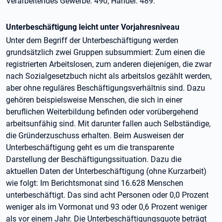
Verarbeitendes Gewerbe: 490, Handel: 489.
Unterbeschäftigung leicht unter Vorjahresniveau
Unter dem Begriff der Unterbeschäftigung werden
grundsätzlich zwei Gruppen subsummiert: Zum einen die
registrierten Arbeitslosen, zum anderen diejenigen, die zwar
nach Sozialgesetzbuch nicht als arbeitslos gezählt werden,
aber ohne reguläres Beschäftigungsverhältnis sind. Dazu
gehören beispielsweise Menschen, die sich in einer
beruflichen Weiterbildung befinden oder vorübergehend
arbeitsunfähig sind. Mit darunter fallen auch Selbständige,
die Gründerzuschuss erhalten. Beim Ausweisen der
Unterbeschäftigung geht es um die transparente
Darstellung der Beschäftigungssituation. Dazu die
aktuellen Daten der Unterbeschäftigung (ohne Kurzarbeit)
wie folgt: Im Berichtsmonat sind 16.628 Menschen
unterbeschäftigt. Das sind acht Personen oder 0,0 Prozent
weniger als im Vormonat und 93 oder 0,6 Prozent weniger
als vor einem Jahr. Die Unterbeschäftigungsquote beträgt