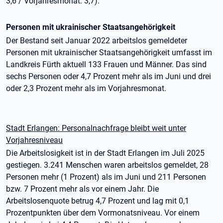
3,6 / Vorjahresmonat: 3,7).
Personen mit ukrainischer Staatsangehörigkeit
Der Bestand seit Januar 2022 arbeitslos gemeldeter
Personen mit ukrainischer Staatsangehörigkeit umfasst im
Landkreis Fürth aktuell 133 Frauen und Männer. Das sind
sechs Personen oder 4,7 Prozent mehr als im Juni und drei
oder 2,3 Prozent mehr als im Vorjahresmonat.
Stadt Erlangen: Personalnachfrage bleibt weit unter
Vorjahresniveau
Die Arbeitslosigkeit ist in der Stadt Erlangen im Juli 2025
gestiegen. 3.241 Menschen waren arbeitslos gemeldet, 28
Personen mehr (1 Prozent) als im Juni und 211 Personen
bzw. 7 Prozent mehr als vor einem Jahr. Die
Arbeitslosenquote betrug 4,7 Prozent und lag mit 0,1
Prozentpunkten über dem Vormonatsniveau. Vor einem