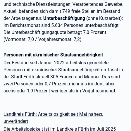
und technische Dienstleistungen, Verarbeitendes Gewerbe.
Aktuell befanden sich damit 749 freie Stellen im Bestand
der Arbeitsagentur.
Unterbeschäftigung
(ohne Kurzarbeit):
Im Berichtsmonat sind 5.634 Personen unterbeschäftigt.
Die Unterbeschäftigungsquote beträgt 7,0 Prozent
(Vormonat: 7,0 / Vorjahresmonat: 7,2)
Personen mit ukrainischer Staatsangehörigkeit
Der Bestand seit Januar 2022 arbeitslos gemeldeter
Personen mit ukrainischer Staatsangehörigkeit umfasst in
der Stadt Fürth aktuell 305 Frauen und Männer. Das sind
zwei Personen oder 0,7 Prozent mehr als im Juni, aber
sechs oder 1,9 Prozent weniger als im Vorjahresmonat.
Landkreis Fürth: Arbeitslosigkeit seit Mai nahezu
unverändert
Die Arbeitslosigkeit ist im Landkreis Fürth im Juli 2025