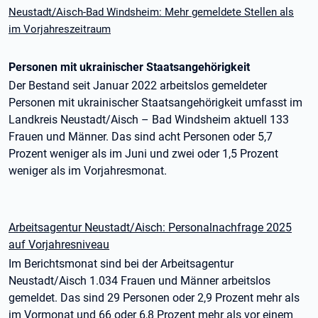
Neustadt/Aisch-Bad Windsheim: Mehr gemeldete Stellen als
im Vorjahreszeitraum
Personen mit ukrainischer Staatsangehörigkeit
Der Bestand seit Januar 2022 arbeitslos gemeldeter
Personen mit ukrainischer Staatsangehörigkeit umfasst im
Landkreis Neustadt/Aisch – Bad Windsheim aktuell 133
Frauen und Männer. Das sind acht Personen oder 5,7
Prozent weniger als im Juni und zwei oder 1,5 Prozent
weniger als im Vorjahresmonat.
Arbeitsagentur Neustadt/Aisch: Personalnachfrage 2025
auf Vorjahresniveau
Im Berichtsmonat sind bei der Arbeitsagentur
Neustadt/Aisch 1.034 Frauen und Männer arbeitslos
gemeldet. Das sind 29 Personen oder 2,9 Prozent mehr als
im Vormonat und 66 oder 6,8 Prozent mehr als vor einem