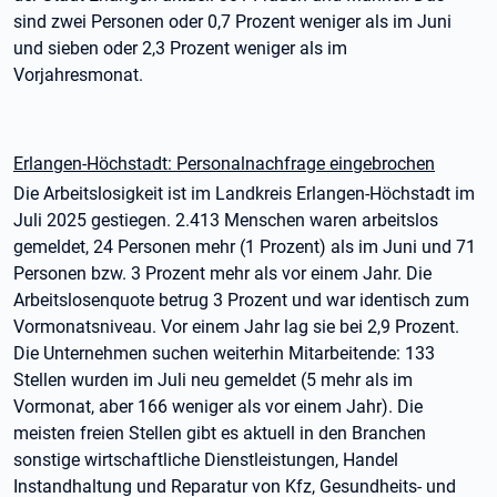
sind zwei Personen oder 0,7 Prozent weniger als im Juni
und sieben oder 2,3 Prozent weniger als im
Vorjahresmonat.
Erlangen-Höchstadt: Personalnachfrage eingebrochen
Die Arbeitslosigkeit ist im Landkreis Erlangen-Höchstadt im
Juli 2025 gestiegen. 2.413 Menschen waren arbeitslos
gemeldet, 24 Personen mehr (1 Prozent) als im Juni und 71
Personen bzw. 3 Prozent mehr als vor einem Jahr. Die
Arbeitslosenquote betrug 3 Prozent und war identisch zum
Vormonatsniveau. Vor einem Jahr lag sie bei 2,9 Prozent.
Die Unternehmen suchen weiterhin Mitarbeitende: 133
Stellen wurden im Juli neu gemeldet (5 mehr als im
Vormonat, aber 166 weniger als vor einem Jahr). Die
meisten freien Stellen gibt es aktuell in den Branchen
sonstige wirtschaftliche Dienstleistungen, Handel
Instandhaltung und Reparatur von Kfz, Gesundheits- und