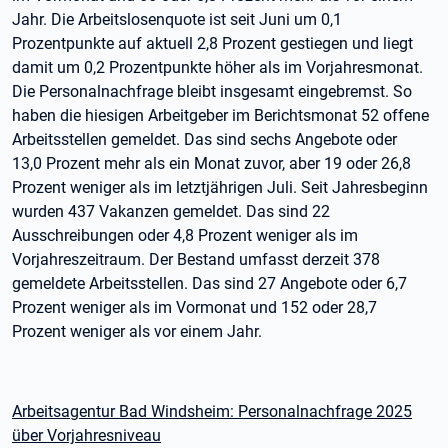
Jahr. Die Arbeitslosenquote ist seit Juni um 0,1
Prozentpunkte auf aktuell 2,8 Prozent gestiegen und liegt
damit um 0,2 Prozentpunkte höher als im Vorjahresmonat.
Die Personalnachfrage bleibt insgesamt eingebremst. So
haben die hiesigen Arbeitgeber im Berichtsmonat 52 offene
Arbeitsstellen gemeldet. Das sind sechs Angebote oder
13,0 Prozent mehr als ein Monat zuvor, aber 19 oder 26,8
Prozent weniger als im letztjährigen Juli. Seit Jahresbeginn
wurden 437 Vakanzen gemeldet. Das sind 22
Ausschreibungen oder 4,8 Prozent weniger als im
Vorjahreszeitraum. Der Bestand umfasst derzeit 378
gemeldete Arbeitsstellen. Das sind 27 Angebote oder 6,7
Prozent weniger als im Vormonat und 152 oder 28,7
Prozent weniger als vor einem Jahr.
Arbeitsagentur Bad Windsheim: Personalnachfrage 2025
über Vorjahresniveau