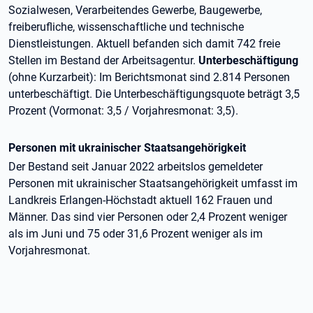
Sozialwesen, Verarbeitendes Gewerbe, Baugewerbe,
freiberufliche, wissenschaftliche und technische
Dienstleistungen. Aktuell befanden sich damit 742 freie
Stellen im Bestand der Arbeitsagentur.
Unterbeschäftigung
(ohne Kurzarbeit): Im Berichtsmonat sind 2.814 Personen
unterbeschäftigt. Die Unterbeschäftigungsquote beträgt 3,5
Prozent (Vormonat: 3,5 / Vorjahresmonat: 3,5).
Personen mit ukrainischer Staatsangehörigkeit
Der Bestand seit Januar 2022 arbeitslos gemeldeter
Personen mit ukrainischer Staatsangehörigkeit umfasst im
Landkreis Erlangen-Höchstadt aktuell 162 Frauen und
Männer. Das sind vier Personen oder 2,4 Prozent weniger
als im Juni und 75 oder 31,6 Prozent weniger als im
Vorjahresmonat.