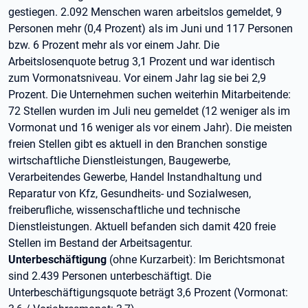
gestiegen. 2.092 Menschen waren arbeitslos gemeldet, 9
Personen mehr (0,4 Prozent) als im Juni und 117 Personen
bzw. 6 Prozent mehr als vor einem Jahr. Die
Arbeitslosenquote betrug 3,1 Prozent und war identisch
zum Vormonatsniveau. Vor einem Jahr lag sie bei 2,9
Prozent. Die Unternehmen suchen weiterhin Mitarbeitende:
72 Stellen wurden im Juli neu gemeldet (12 weniger als im
Vormonat und 16 weniger als vor einem Jahr). Die meisten
freien Stellen gibt es aktuell in den Branchen sonstige
wirtschaftliche Dienstleistungen, Baugewerbe,
Verarbeitendes Gewerbe, Handel Instandhaltung und
Reparatur von Kfz, Gesundheits- und Sozialwesen,
freiberufliche, wissenschaftliche und technische
Dienstleistungen. Aktuell befanden sich damit 420 freie
Stellen im Bestand der Arbeitsagentur.
Unterbeschäftigung
(ohne Kurzarbeit): Im Berichtsmonat
sind 2.439 Personen unterbeschäftigt. Die
Unterbeschäftigungsquote beträgt 3,6 Prozent (Vormonat: