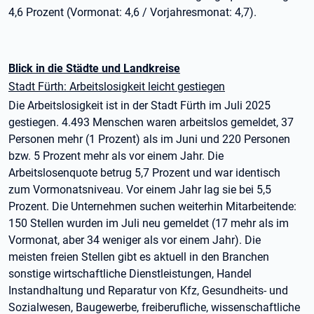
4,6 Prozent (Vormonat: 4,6 / Vorjahresmonat: 4,7).
Blick in die Städte und Landkreise
Stadt Fürth: Arbeitslosigkeit leicht gestiegen
Die Arbeitslosigkeit ist in der Stadt Fürth im Juli 2025
gestiegen. 4.493 Menschen waren arbeitslos gemeldet, 37
Personen mehr (1 Prozent) als im Juni und 220 Personen
bzw. 5 Prozent mehr als vor einem Jahr. Die
Arbeitslosenquote betrug 5,7 Prozent und war identisch
zum Vormonatsniveau. Vor einem Jahr lag sie bei 5,5
Prozent. Die Unternehmen suchen weiterhin Mitarbeitende:
150 Stellen wurden im Juli neu gemeldet (17 mehr als im
Vormonat, aber 34 weniger als vor einem Jahr). Die
meisten freien Stellen gibt es aktuell in den Branchen
sonstige wirtschaftliche Dienstleistungen, Handel
Instandhaltung und Reparatur von Kfz, Gesundheits- und
Sozialwesen, Baugewerbe, freiberufliche, wissenschaftliche