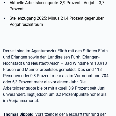
Aktuelle Arbeitslosenquote: 3,9 Prozent - Vorjahr: 3,7
Prozent
Stellenzugang 2025: Minus 21,4 Prozent gegenüber
Vorjahreszeitraum
Derzeit sind im Agenturbezirk Fürth mit den Städten Fürth
und Erlangen sowie den Landkreisen Fürth, Erlangen-
Höchstadt und Neustadt/Aisch – Bad Windsheim 13.913
Frauen und Männer arbeitslos gemeldet. Das sind 113
Personen oder 0,8 Prozent mehr als im Vormonat und 704
oder 5,3 Prozent mehr als vor einem Jahr. Die
Arbeitslosenquote bleibt mit aktuell 3,9 Prozent seit Juni
unverändert, liegt jedoch um 0,2 Prozentpunkte höher als
im Vorjahresmonat.
Thomas Dippold
, Vorsitzender der Geschäftsführung der