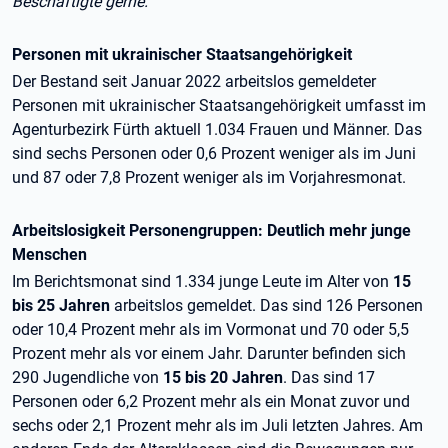
Beschäftigte gerne.“
Personen mit ukrainischer Staatsangehörigkeit
Der Bestand seit Januar 2022 arbeitslos gemeldeter
Personen mit ukrainischer Staatsangehörigkeit umfasst im
Agenturbezirk Fürth aktuell 1.034 Frauen und Männer. Das
sind sechs Personen oder 0,6 Prozent weniger als im Juni
und 87 oder 7,8 Prozent weniger als im Vorjahresmonat.
Arbeitslosigkeit Personengruppen: Deutlich mehr junge
Menschen
Im Berichtsmonat sind 1.334 junge Leute im Alter von
15
bis 25 Jahren
arbeitslos gemeldet. Das sind 126 Personen
oder 10,4 Prozent mehr als im Vormonat und 70 oder 5,5
Prozent mehr als vor einem Jahr. Darunter befinden sich
290 Jugendliche von
15 bis 20 Jahren
. Das sind 17
Personen oder 6,2 Prozent mehr als ein Monat zuvor und
sechs oder 2,1 Prozent mehr als im Juli letzten Jahres. Am