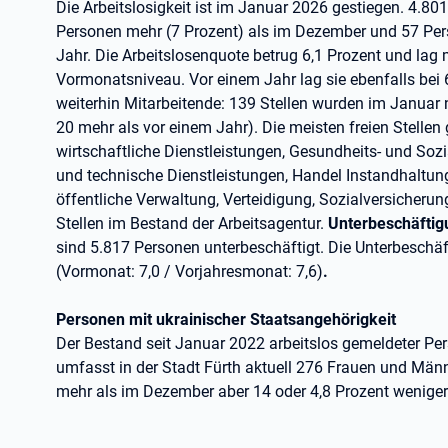
Die Arbeitslosigkeit ist im Januar 2026 gestiegen. 4.8
Personen mehr (7 Prozent) als im Dezember und 57 Per
Jahr. Die Arbeitslosenquote betrug 6,1 Prozent und lag
Vormonatsniveau. Vor einem Jahr lag sie ebenfalls bei
weiterhin Mitarbeitende: 139 Stellen wurden im Januar
20 mehr als vor einem Jahr). Die meisten freien Stellen 
wirtschaftliche Dienstleistungen, Gesundheits- und Sozi
und technische Dienstleistungen, Handel Instandhaltun
öffentliche Verwaltung, Verteidigung, Sozialversicherun
Stellen im Bestand der Arbeitsagentur.
Unterbeschäftig
sind 5.817 Personen unterbeschäftigt. Die Unterbeschäf
(Vormonat: 7,0 / Vorjahresmonat: 7,6)
.
Personen mit ukrainischer Staatsangehörigkeit
Der Bestand seit Januar 2022 arbeitslos gemeldeter Pe
umfasst in der Stadt Fürth aktuell 276 Frauen und Männ
mehr als im Dezember aber 14 oder 4,8 Prozent weniger