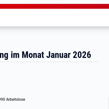
ung im Monat Januar 2026
990 Arbeitslose