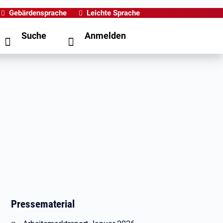
Gebärdensprache
Leichte Sprache
Suche
Anmelden
Pressematerial