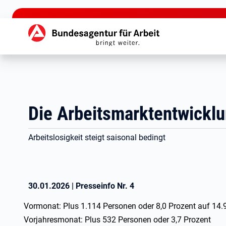
zu den Hauptinhalten springen
Hauptnavigation
Die Arbeitsmarktentwickl
Arbeitslosigkeit steigt saisonal bedingt
30.01.2026
|
Presseinfo Nr.
4
Vormonat: Plus 1.114 Personen oder 8,0 Prozent auf 14.
Vorjahresmonat: Plus 532 Personen oder 3,7 Prozent