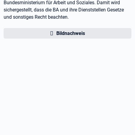
Bundesministerium für Arbeit und Soziales. Damit wird
sichergestellt, dass die BA und ihre Dienststellen Gesetze
und sonstiges Recht beachten.
Bildnachweis