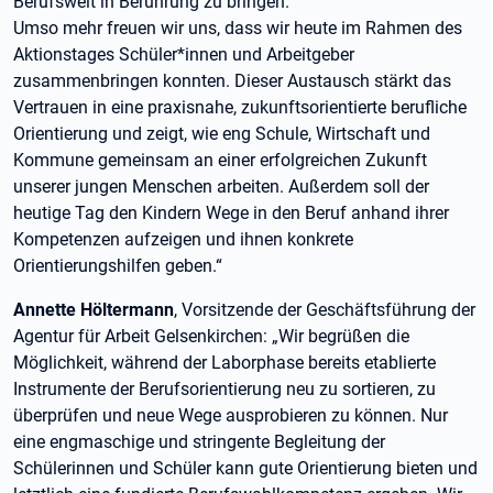
Berufswelt in Berührung zu bringen.
Umso mehr freuen wir uns, dass wir heute im Rahmen des
Aktionstages Schüler*innen und Arbeitgeber
zusammenbringen konnten. Dieser Austausch stärkt das
Vertrauen in eine praxisnahe, zukunftsorientierte berufliche
Orientierung und zeigt, wie eng Schule, Wirtschaft und
Kommune gemeinsam an einer erfolgreichen Zukunft
unserer jungen Menschen arbeiten. Außerdem soll der
heutige Tag den Kindern Wege in den Beruf anhand ihrer
Kompetenzen aufzeigen und ihnen konkrete
Orientierungshilfen geben.“
Annette Höltermann
, Vorsitzende der Geschäftsführung der
Agentur für Arbeit Gelsenkirchen: „Wir begrüßen die
Möglichkeit, während der Laborphase bereits etablierte
Instrumente der Berufsorientierung neu zu sortieren, zu
überprüfen und neue Wege ausprobieren zu können. Nur
eine engmaschige und stringente Begleitung der
Schülerinnen und Schüler kann gute Orientierung bieten und