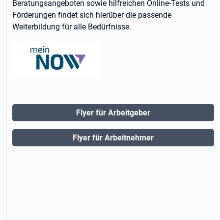
Beratungsangeboten sowie hilfreichen Online-Tests und
Förderungen findet sich hierüber die passende
Weiterbildung für alle Bedürfnisse.
Flyer für Arbeitgeber
Flyer für Arbeitnehmer