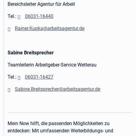
Bereichsleiter Agentur für Arbeit
Tel.:
06031-16440
Rainer.Kupka@arbeitsagentur.de
Sabine Breitsprecher
Teamleiterin Arbeitgeber-Service Wetterau
Tel.:
06031-16427
Sabine.Breitsprecher@arbeitsagentur.de
Mein Now hilft, die passenden Möglichkeiten zu
entdecken: Mit umfassenden Weiterbildungs- und