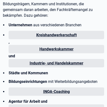
Bildungsträgern, Kammern und Institutionen, die
gemeinsam daran arbeiten, den Fachkräftemangel zu
bekämpfen. Dazu gehören:
Unternehmen
aus verschiedenen Branchen
Kreishandwerkerschaft
,
Handwerkskammer
und
Industrie- und Handelskammer
Städte und Kommunen
Bildungseinrichtungen
mit Weiterbildungsangeboten
INQA-Coaching
Agentur für Arbeit und