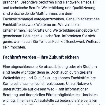
Branchen. Besonders betroffen sind Handwerk, Pflege, IT
und technische Berufe. Weiterbildung und Qualifizierung
sind entscheidende Maßnahmen, um dem
Fachkräftemangel entgegenzuwirken. Genau hier setzt das
Fachkräftenetzwerk Wetterau an: Wir vernetzen
Unternehmen, Fachkräfte und Weiterbildungsangebote, um
gemeinsam Lösungen zu schaffen. Informieren Sie sich
gerne, wenn auch Sie Teil des Fachkräftenetzwerk Wetterau
sein möchten.
Fachkraft werden – Ihre Zukunft sichern
Eine abgeschlossene Berufsausbildung oder ein Studium
sind heute wichtiger denn je. Doch auch durch gezielte
Weiterbildung und Qualifizierung können Fachkräfte ihre
Karrierechancen erheblich verbessern. Unser Netzwerk
unterstützt Sie auf diesem Weg – mit Informationen,
Beratung und finanziellen Fördermöglichkeiten. Uns ist es
wichtig, Ihnen eine Anlaufstelle zu bieten, die Sie bei allen