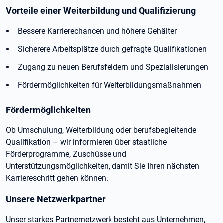
Vorteile einer Weiterbildung und Qualifizierung
Bessere Karrierechancen und höhere Gehälter
Sicherere Arbeitsplätze durch gefragte Qualifikationen
Zugang zu neuen Berufsfeldern und Spezialisierungen
Fördermöglichkeiten für Weiterbildungsmaßnahmen
Fördermöglichkeiten
Ob Umschulung, Weiterbildung oder berufsbegleitende
Qualifikation – wir informieren über staatliche
Förderprogramme, Zuschüsse und
Unterstützungsmöglichkeiten, damit Sie Ihren nächsten
Karriereschritt gehen können.
Unsere Netzwerkpartner
Unser starkes Partnernetzwerk besteht aus Unternehmen,