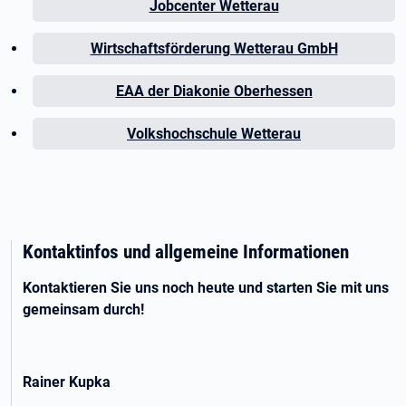
Jobcenter Wetterau
Wirtschaftsförderung Wetterau GmbH
EAA der Diakonie Oberhessen
Volkshochschule Wetterau
Kontaktinfos und allgemeine Informationen
Kontaktieren Sie uns noch heute und starten Sie mit uns
gemeinsam durch!
Rainer Kupka