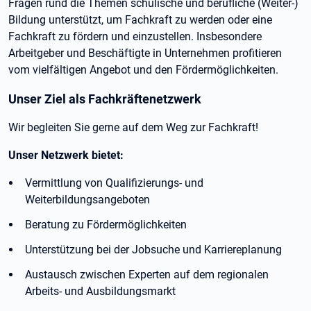
Fragen rund die Themen schulische und berufliche (Weiter-)
Bildung unterstützt, um Fachkraft zu werden oder eine
Fachkraft zu fördern und einzustellen. Insbesondere
Arbeitgeber und Beschäftigte in Unternehmen profitieren
vom vielfältigen Angebot und den Fördermöglichkeiten.
Unser Ziel als Fachkräftenetzwerk
Wir begleiten Sie gerne auf dem Weg zur Fachkraft!
Unser Netzwerk bietet:
Vermittlung von Qualifizierungs- und
Weiterbildungsangeboten
Beratung zu Fördermöglichkeiten
Unterstützung bei der Jobsuche und Karriereplanung
Austausch zwischen Experten auf dem regionalen
Arbeits- und Ausbildungsmarkt