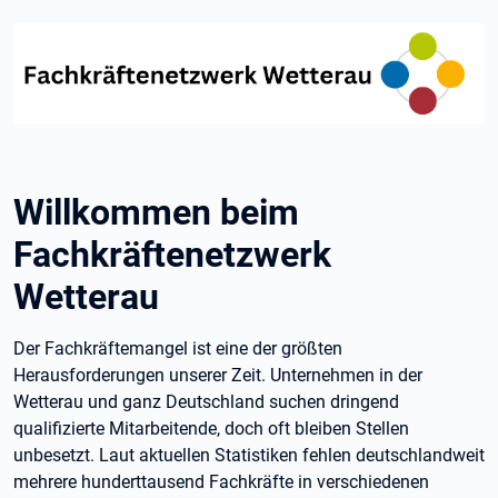
Willkommen beim
Fachkräftenetzwerk
Wetterau
Der Fachkräftemangel ist eine der größten
Herausforderungen unserer Zeit. Unternehmen in der
Wetterau und ganz Deutschland suchen dringend
qualifizierte Mitarbeitende, doch oft bleiben Stellen
unbesetzt. Laut aktuellen Statistiken fehlen deutschlandweit
mehrere hunderttausend Fachkräfte in verschiedenen