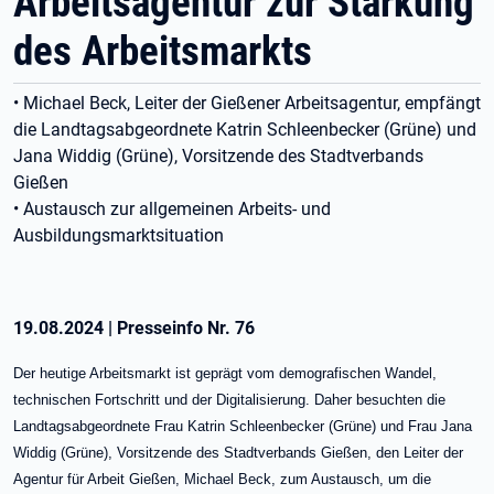
Arbeitsagentur zur Stärkung
des Arbeitsmarkts
• Michael Beck, Leiter der Gießener Arbeitsagentur, empfängt
die Landtagsabgeordnete Katrin Schleenbecker (Grüne) und
Jana Widdig (Grüne), Vorsitzende des Stadtverbands
Gießen
• Austausch zur allgemeinen Arbeits- und
Ausbildungsmarktsituation
19.08.2024
|
Presseinfo Nr.
76
Der heutige Arbeitsmarkt ist geprägt vom demografischen Wandel,
technischen Fortschritt und der Digitalisierung. Daher besuchten die
Landtagsabgeordnete Frau Katrin Schleenbecker (Grüne) und Frau Jana
Widdig (Grüne), Vorsitzende des Stadtverbands Gießen, den Leiter der
Agentur für Arbeit Gießen, Michael Beck, zum Austausch, um die