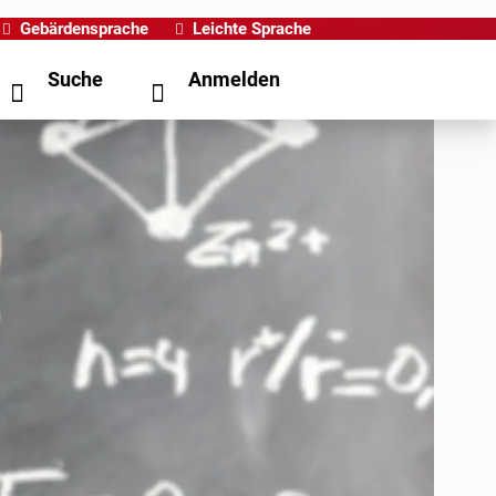
Gebärdensprache
Leichte Sprache
Suche
Anmelden