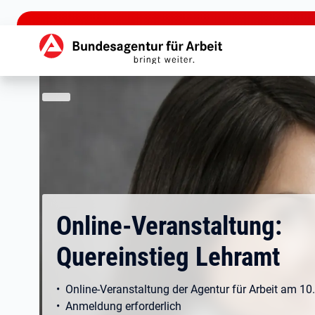
zu den Hauptinhalten springen
Hauptnavigation
Online-Veranstaltung:
Quereinstieg Lehramt
• Online-Veranstaltung der Agentur für Arbeit am 10
• Anmeldung erforderlich