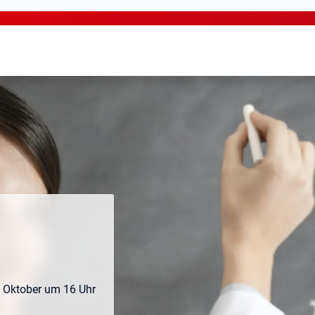
. Oktober um 16 Uhr