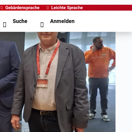
Gebärdensprache
Leichte Sprache
Suche
Anmelden