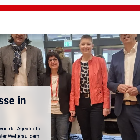
sse in
 von der Agentur für
ter Wetterau, dem