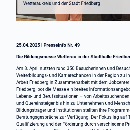
Wetteraukreis und der Stadt Friedberg
25.04.2025
|
Presseinfo Nr.
49
Die Bildungsmesse Wetterau in der Stadthalle Friedberg
Am 8. April nutzten rund 350 Besucherinnen und Besuch
Weiterbildungs- und Karrierechancen in der Region zu in
Arbeit Friedberg in Zusammenarbeit mit dem Jobcenter 
Friedberg, bot die Messe ein breites Informationsangeb
Lebens- und Berufssituationen – von Arbeitssuchenden
und Quereinsteiger bis hin zu Unternehmen und Mensch
Bildungsträger und Institutionen stellten ihre Programm
Beratungsgespräche zur Verfügung. Der Fokus lag auf 
Qualifizierung und der Förderung durch verschiedene 