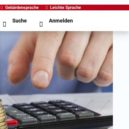
Gebärdensprache
Leichte Sprache
Suche
Anmelden