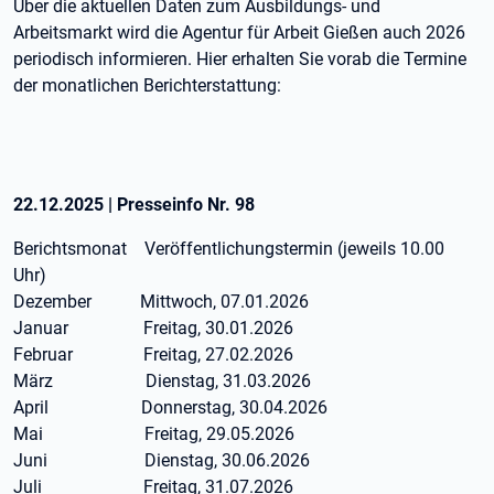
Über die aktuellen Daten zum Ausbildungs- und
Arbeitsmarkt wird die Agentur für Arbeit Gießen auch 2026
periodisch informieren. Hier erhalten Sie vorab die Termine
der monatlichen Berichterstattung:
22.12.2025
|
Presseinfo Nr.
98
Berichtsmonat Veröffentlichungstermin (jeweils 10.00
Uhr)
Dezember Mittwoch, 07.01.2026
Januar Freitag, 30.01.2026
Februar Freitag, 27.02.2026
März Dienstag, 31.03.2026
April Donnerstag, 30.04.2026
Mai Freitag, 29.05.2026
Juni Dienstag, 30.06.2026
Juli Freitag, 31.07.2026