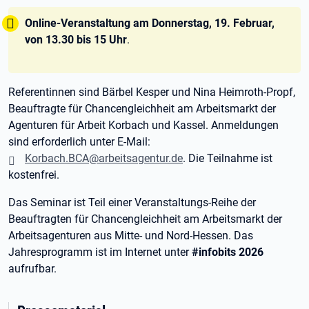
Tipp:
Online-Veranstaltung am Donnerstag, 19. Februar,
von 13.30 bis 15 Uhr
.
Referentinnen sind Bärbel Kesper und Nina Heimroth-Propf,
Beauftragte für Chancengleichheit am Arbeitsmarkt der
Agenturen für Arbeit Korbach und Kassel. Anmeldungen
sind erforderlich unter E-Mail:
Korbach.BCA@arbeitsagentur.de
. Die Teilnahme ist
kostenfrei.
Das Seminar ist Teil einer Veranstaltungs-Reihe der
Beauftragten für Chancengleichheit am Arbeitsmarkt der
Arbeitsagenturen aus Mitte- und Nord-Hessen. Das
Jahresprogramm ist im Internet unter
#infobits 2026
aufrufbar.