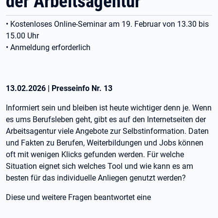
der Arbeitsagentur
• Kostenloses Online-Seminar am 19. Februar von 13.30 bis
15.00 Uhr
• Anmeldung erforderlich
13.02.2026
|
Presseinfo Nr.
13
Informiert sein und bleiben ist heute wichtiger denn je. Wenn
es ums Berufsleben geht, gibt es auf den Internetseiten der
Arbeitsagentur viele Angebote zur Selbstinformation. Daten
und Fakten zu Berufen, Weiterbildungen und Jobs können
oft mit wenigen Klicks gefunden werden. Für welche
Situation eignet sich welches Tool und wie kann es am
besten für das individuelle Anliegen genutzt werden?
Diese und weitere Fragen beantwortet eine