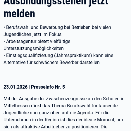
Ausbildungsstellen jetzt
melden
• Berufswahl und Bewerbung bei Betrieben bei vielen
Jugendlichen jetzt im Fokus
• Arbeitsagentur bietet vielfältige
Unterstützungsmöglichkeiten
• Einstiegsqualifizierung (Jahrespraktikum) kann eine
Alternative für schwächere Bewerber darstellen
23.01.2026
|
Presseinfo Nr.
5
Mit der Ausgabe der Zwischenzeugnisse an den Schulen in
Mittelhessen rückt das Thema Berufswahl für tausende
Jugendliche nun ganz oben auf die Agenda. Für die
Unternehmen in der Region ist dies der ideale Moment, um
sich als attraktive Arbeitgeber zu positionieren. Die