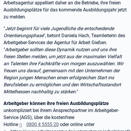
Arbeitsagentur appelliert daher an die Betriebe, ihre freien
Ausbildungsplätze für das kommende Ausbildungsjahr jetzt
zu melden.
"
Jetzt beginnt für viele Jugendliche die entscheidende
Orientierungsphase
", betont Daniela Hach, Teamleiterin des
Arbeitgeber-Services der Agentur für Arbeit Gießen.
"
Arbeitgeber sollten diese Dynamik nutzen und uns ihre
freien Stellen melden, um jetzt aus der maximalen Vielfalt
an Talenten ihre Fachkräfte von morgen auszuwählen. Wir
freuen uns darauf, gemeinsam mit den Unternehmen der
Region jungen Menschen einen erfolgreichen Start ins
Berufsleben zu ermöglichen und den Wirtschaftsstandort
Mittelhessen nachhaltig zu stärken.
"
Arbeitgeber können ihre freien Ausbildungsplätze
unkompliziert bei ihrem Ansprechpartner im Arbeitgeber-
Service (AGS), über die kostenfreie
Hotline
0800 4 5555 20
oder online unter