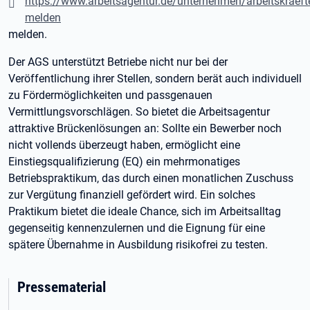
https://www.arbeitsagentur.de/unternehmen/arbeitskraeft
melden
melden.
Der AGS unterstützt Betriebe nicht nur bei der
Veröffentlichung ihrer Stellen, sondern berät auch individuell
zu Fördermöglichkeiten und passgenauen
Vermittlungsvorschlägen. So bietet die Arbeitsagentur
attraktive Brückenlösungen an: Sollte ein Bewerber noch
nicht vollends überzeugt haben, ermöglicht eine
Einstiegsqualifizierung (EQ) ein mehrmonatiges
Betriebspraktikum, das durch einen monatlichen Zuschuss
zur Vergütung finanziell gefördert wird. Ein solches
Praktikum bietet die ideale Chance, sich im Arbeitsalltag
gegenseitig kennenzulernen und die Eignung für eine
spätere Übernahme in Ausbildung risikofrei zu testen.
Pressematerial