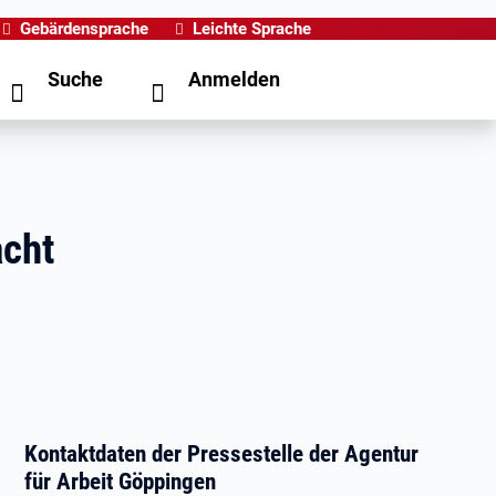
Gebärdensprache
Leichte Sprache
Suche
Anmelden
acht
Kontaktdaten der Pressestelle der Agentur
für Arbeit Göppingen