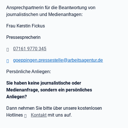
Ansprechpartnerin für die Beantwortung von
journalistischen und Medienanfragen:
Frau Kerstin Fickus
Pressesprecherin
07161 9770 345
goeppingen.pressestelle@arbeitsagentur.de
Persönliche Anliegen:
Sie haben keine journalistische oder
Medienanfrage, sondern ein persönliches
Anliegen?
Dann nehmen Sie bitte über unsere kostenlosen
Hotlines
Kontakt
mit uns auf.