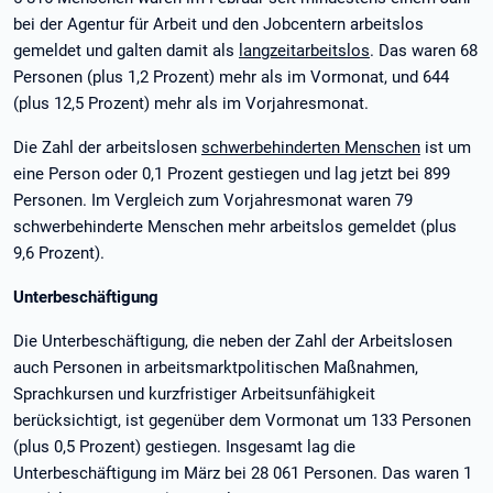
bei der Agentur für Arbeit und den Jobcentern arbeitslos
gemeldet und galten damit als
langzeitarbeitslos
. Das waren 68
Personen (plus 1,2 Prozent) mehr als im Vormonat, und 644
(plus 12,5 Prozent) mehr als im Vorjahresmonat.
Die Zahl der arbeitslosen
schwerbehinderten Menschen
ist um
eine Person oder 0,1 Prozent gestiegen und lag jetzt bei 899
Personen. Im Vergleich zum Vorjahresmonat waren 79
schwerbehinderte Menschen mehr arbeitslos gemeldet (plus
9,6 Prozent).
Unterbeschäftigung
Die Unterbeschäftigung, die neben der Zahl der Arbeitslosen
auch Personen in arbeitsmarktpolitischen Maßnahmen,
Sprachkursen und kurzfristiger Arbeitsunfähigkeit
berücksichtigt, ist gegenüber dem Vormonat um 133 Personen
(plus 0,5 Prozent) gestiegen. Insgesamt lag die
Unterbeschäftigung im März bei 28 061 Personen. Das waren 1