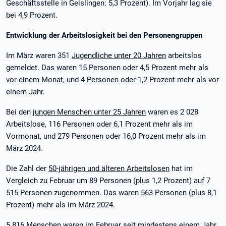
Geschäftsstelle in Geislingen: 5,3 Prozent). Im Vorjahr lag sie
bei 4,9 Prozent.
Entwicklung der Arbeitslosigkeit bei den Personengruppen
Im März waren 351
Jugendliche unter 20 Jahren
arbeitslos
gemeldet. Das waren 15 Personen oder 4,5 Prozent mehr als
vor einem Monat, und 4 Personen oder 1,2 Prozent mehr als vor
einem Jahr.
Bei den
jungen Menschen unter 25 Jahren
waren es 2 028
Arbeitslose, 116 Personen oder 6,1 Prozent mehr als im
Vormonat, und 279 Personen oder 16,0 Prozent mehr als im
März 2024.
Die Zahl der
50-jährigen und älteren Arbeitslosen
hat im
Vergleich zu Februar um 89 Personen (plus 1,2 Prozent) auf 7
515 Personen zugenommen. Das waren 563 Personen (plus 8,1
Prozent) mehr als im März 2024.
5 816 Menschen waren im Februar seit mindestens einem Jahr