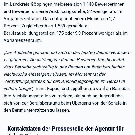
Im Landkreis Göppingen meldeten sich 1 140 Bewerberinnen
und Bewerber um eine Ausbildungsstelle, 32 weniger als im
Vorjahreszeitraum. Das entspricht einem Minus von 2,7
Prozent. Zugleich gab es 1 589 gemeldete
Berufsausbildungsstellen, 175 oder 9,9 Prozent weniger als im
Vorjahreszeitraum.
„Der Ausbildungsmarkt hat sich in den letzten Jahren verändert:
es gibt mehr Ausbildungsstellen als Bewerber. Das bedeutet,
dass Betriebe rechtzeitig in das Rennen um ihren beruflichen
Nachwuchs einsteigen müssen. Im Moment ist der
Vermittlungsprozess für den Ausbildungsbeginn im Herbst in
vollem Gange“,
meint Käppel und appelliert sowohl an Betriebe,
ihre Ausbildungsstellen zu melden, als auch an Jugendliche,
sich von der Berufsberatung beim Übergang von der Schule in
den Beruf unterstützen zu lassen.
Kontaktdaten der Pressestelle der Agentur für