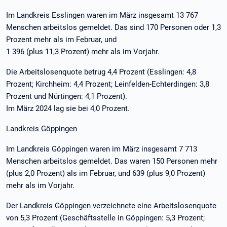
Im Landkreis Esslingen waren im März insgesamt 13 767
Menschen arbeitslos gemeldet. Das sind 170 Personen oder 1,3
Prozent mehr als im Februar, und
1 396 (plus 11,3 Prozent) mehr als im Vorjahr.
Die Arbeitslosenquote betrug 4,4 Prozent (Esslingen: 4,8
Prozent; Kirchheim: 4,4 Prozent; Leinfelden-Echterdingen: 3,8
Prozent und Nürtingen: 4,1 Prozent).
Im März 2024 lag sie bei 4,0 Prozent.
Landkreis Göppingen
Im Landkreis Göppingen waren im März insgesamt 7 713
Menschen arbeitslos gemeldet. Das waren 150 Personen mehr
(plus 2,0 Prozent) als im Februar, und 639 (plus 9,0 Prozent)
mehr als im Vorjahr.
Der Landkreis Göppingen verzeichnete eine Arbeitslosenquote
von 5,3 Prozent (Geschäftsstelle in Göppingen: 5,3 Prozent;