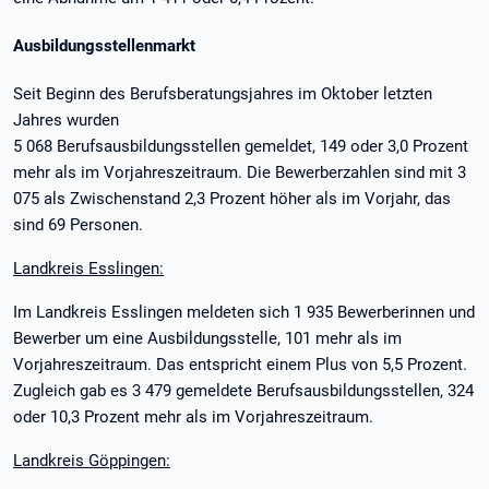
Ausbildungsstellenmarkt
Seit Beginn des Berufsberatungsjahres im Oktober letzten
Jahres wurden
5 068 Berufsausbildungsstellen gemeldet, 149 oder 3,0 Prozent
mehr als im Vorjahreszeitraum. Die Bewerberzahlen sind mit 3
075 als Zwischenstand 2,3 Prozent höher als im Vorjahr, das
sind 69 Personen.
Landkreis Esslingen:
Im Landkreis Esslingen meldeten sich 1 935 Bewerberinnen und
Bewerber um eine Ausbildungsstelle, 101 mehr als im
Vorjahreszeitraum. Das entspricht einem Plus von 5,5 Prozent.
Zugleich gab es 3 479 gemeldete Berufsausbildungsstellen, 324
oder 10,3 Prozent mehr als im Vorjahreszeitraum.
Landkreis Göppingen: