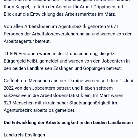
Karin Käppel, Leiterin der Agentur für Arbeit Göppingen mit
Blick auf die Entwicklung des Arbeitsmarktes im März.
Von allen Arbeitslosen im Agenturbezirk gehörten 9 671
Personen der Arbeitslosenversicherung an und wurden von der
Arbeitsagentur betreut.
11 809 Personen waren in der Grundsicherung, die jetzt
Bürgergeld heißt, gemeldet und wurden von den Jobcentern in
den beiden Landkreisen Esslingen und Göppingen betreut.
Geflüchtete Menschen aus der Ukraine werden seit dem 1. Juni
2022 von den Jobcentern betreut und fließen seitdem
sukzessive in die Arbeitslosenstatistik ein. Im März waren 1
923 Menschen mit ukrainischer Staatsangehörigkeit im
Agenturbezirk arbeitslos gemeldet.
Die Entwicklung der Arbeitslosigkeit in den beiden Landkreisen
Landkreis Esslingen