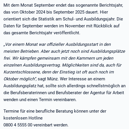
Mit dem Monat September endet das sogenannte Berichtsjahr,
das von Oktober 2024 bis September 2025 dauert. Hier
orientiert sich die Statistik am Schul- und Ausbildungsjahr. Die
Daten für September werden im November mit Rückblick auf
das gesamte Berichtsjahr veröffentlicht.
„Vor einem Monat war offizieller Ausbildungsstart in den
meisten Betrieben. Aber auch jetzt noch sind Ausbildungsplätze
frei. Wir kämpfen gemeinsam mit den Kammern um jeden
einzelnen Ausbildungsvertrag. Möglichkeiten sind da, auch für
Kurzentschlossene, denn der Einstieg ist oft auch noch im
Oktober möglich“,
sagt Münz. Wer Interesse an einem
Ausbildungsplatz hat, sollte sich allerdings schnellstmöglich an
die Berufsberaterinnen und Berufsberater der Agentur für Arbeit
wenden und einen Termin vereinbaren.
Termine für eine berufliche Beratung können unter der
kostenlosen Hotline
0800 4 5555 00 vereinbart werden.