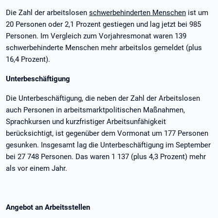
Die Zahl der arbeitslosen
schwerbehinderten Menschen
ist um
20 Personen oder 2,1 Prozent gestiegen und lag jetzt bei 985
Personen. Im Vergleich zum Vorjahresmonat waren 139
schwerbehinderte Menschen mehr arbeitslos gemeldet (plus
16,4 Prozent).
Unterbeschäftigung
Die Unterbeschäftigung, die neben der Zahl der Arbeitslosen
auch Personen in arbeitsmarktpolitischen Maßnahmen,
Sprachkursen und kurzfristiger Arbeitsunfähigkeit
berücksichtigt, ist gegenüber dem Vormonat um 177 Personen
gesunken. Insgesamt lag die Unterbeschäftigung im September
bei 27 748 Personen. Das waren 1 137 (plus 4,3 Prozent) mehr
als vor einem Jahr.
Angebot an Arbeitsstellen