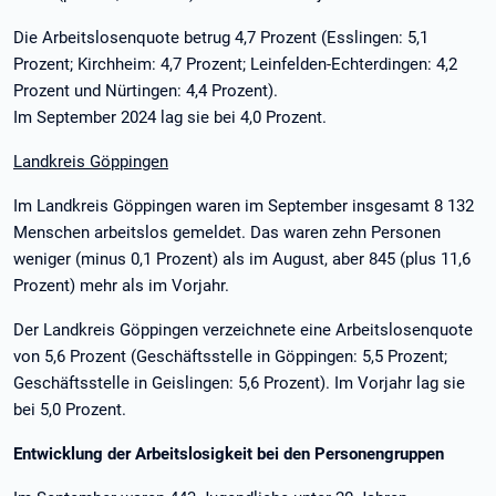
Die Arbeitslosenquote betrug 4,7 Prozent (Esslingen: 5,1
Prozent; Kirchheim: 4,7 Prozent; Leinfelden-Echterdingen: 4,2
Prozent und Nürtingen: 4,4 Prozent).
Im September 2024 lag sie bei 4,0 Prozent.
Landkreis Göppingen
Im Landkreis Göppingen waren im September insgesamt 8 132
Menschen arbeitslos gemeldet. Das waren zehn Personen
weniger (minus 0,1 Prozent) als im August, aber 845 (plus 11,6
Prozent) mehr als im Vorjahr.
Der Landkreis Göppingen verzeichnete eine Arbeitslosenquote
von 5,6 Prozent (Geschäftsstelle in Göppingen: 5,5 Prozent;
Geschäftsstelle in Geislingen: 5,6 Prozent). Im Vorjahr lag sie
bei 5,0 Prozent.
Entwicklung der Arbeitslosigkeit bei den Personengruppen