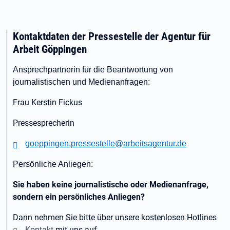
Kontaktdaten der Pressestelle der Agentur für
Arbeit Göppingen
Ansprechpartnerin für die Beantwortung von
journalistischen und Medienanfragen:
Frau Kerstin Fickus
Pressesprecherin
goeppingen.pressestelle@arbeitsagentur.de
Persönliche Anliegen:
Sie haben keine journalistische oder Medienanfrage,
sondern ein persönliches Anliegen?
Dann nehmen Sie bitte über unsere kostenlosen Hotlines
Kontakt
mit uns auf.