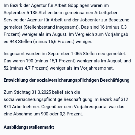
Im Bezirk der Agentur für Arbeit Göppingen waren im
September 5 135 Stellen beim gemeinsamen Arbeitgeber-
Service der Agentur für Arbeit und der Jobcenter zur Besetzung
gemeldet (Stellenbestand insgesamt). Das sind 16 (minus 0,3
Prozent) weniger als im August. Im Vergleich zum Vorjahr gab
es 948 Stellen (minus 15,6 Prozent) weniger.
Insgesamt wurden im September 1 065 Stellen neu gemeldet.
Das waren 190 (minus 15,1 Prozent) weniger als im August, und
52 (minus 4,7 Prozent) weniger als im Vorjahresmonat.
Entwicklung der sozialversicherungspflichtigen Beschäftigung
Zum Stichtag 31.3.2025 belief sich die
sozialversicherungspflichtige Beschäftigung im Bezirk auf 312
874 Arbeitnehmer. Gegenüber dem Vorjahresquartal war das
eine Abnahme um 900 oder 0,3 Prozent.
Ausbildungsstellenmarkt