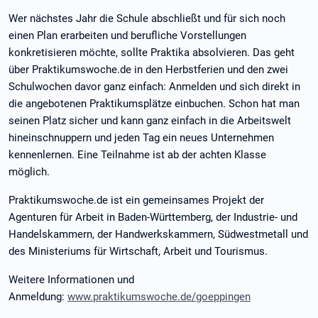
Wer nächstes Jahr die Schule abschließt und für sich noch
einen Plan erarbeiten und berufliche Vorstellungen
konkretisieren möchte, sollte Praktika absolvieren. Das geht
über Praktikumswoche.de in den Herbstferien und den zwei
Schulwochen davor ganz einfach: Anmelden und sich direkt in
die angebotenen Praktikumsplätze einbuchen. Schon hat man
seinen Platz sicher und kann ganz einfach in die Arbeitswelt
hineinschnuppern und jeden Tag ein neues Unternehmen
kennenlernen. Eine Teilnahme ist ab der achten Klasse
möglich.
Praktikumswoche.de ist ein gemeinsames Projekt der
Agenturen für Arbeit in Baden-Württemberg, der Industrie- und
Handelskammern, der Handwerkskammern, Südwestmetall und
des Ministeriums für Wirtschaft, Arbeit und Tourismus.
Weitere Informationen und
Anmeldung:
www.praktikumswoche.de/goeppingen