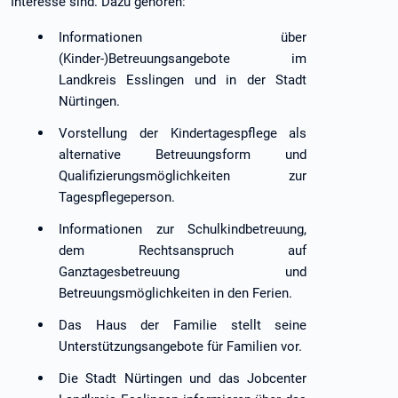
Interesse sind. Dazu gehören:
Informationen über
(Kinder-)Betreuungsangebote im
Landkreis Esslingen und in der Stadt
Nürtingen.
Vorstellung der Kindertagespflege als
alternative Betreuungsform und
Qualifizierungsmöglichkeiten zur
Tagespflegeperson.
Informationen zur Schulkindbetreuung,
dem Rechtsanspruch auf
Ganztagesbetreuung und
Betreuungsmöglichkeiten in den Ferien.
Das Haus der Familie stellt seine
Unterstützungsangebote für Familien vor.
Die Stadt Nürtingen und das Jobcenter