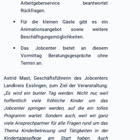
Arbeitgeberservice beantwortet
Rückfragen.
Für die kleinen Gäste gibt es ein
Animationsangebot sowie weitere
Beschäftigungsmöglichkeiten.
Das Jobcenter bietet an diesem
Vormittag Beratungsgespräche ohne
Termin an.
Astrid Mast, Geschäftsführerin des Jobcenters
Landkreis Esslingen, zum Ziel der Veranstaltung:
„
Es wird ein bunter Tag werden. Nicht nur, weil
hoffentlich viele fröhliche Kinder um das
Jobcenter springen werden, auf die ein tolles
Programm wartet. Sondern auch, weil wir ganz
viele Ansprechpartner für alle Fragen rund um das
Thema Kinderbetreuung und Tätigkeiten in der
Kindertagespflege am Start haben. Auch