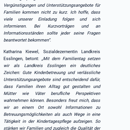
Vergünstigungen und Unterstützungsangebote für
Familien kommen nicht zu kurz. Ich hoffe, dass
viele unserer Einladung folgen und sich
informieren. Bei Kurzvorträgen und an
Informationsständen sollte jeder seine Fragen
beantwortet bekommen“
.
Katharina Kiewel, Sozialdezernentin Landkreis
Esslingen, betont:
„Mit dem Familientag setzen
wir als Landkreis Esslingen ein deutliches
Zeichen: Gute Kinderbetreuung und verlässliche
Unterstützungsangebote sind entscheidend dafür,
dass Familien ihren Alltag gut gestalten und
Mütter wie Väter berufliche Perspektiven
wahrnehmen können. Besonders freut mich, dass
wir an einem Ort sowohl Informationen zu
Betreuungsmöglichkeiten als auch Wege in eine
Tätigkeit in der Kindertagespflege aufzeigen. So
stärken wir Familien und zugleich die Qualität der