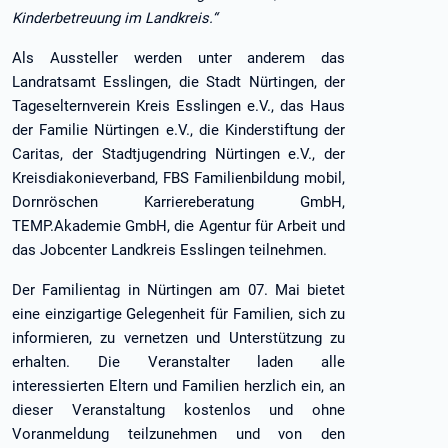
Kinderbetreuung im Landkreis.“
Als Aussteller werden unter anderem das
Landratsamt Esslingen, die Stadt Nürtingen, der
Tageselternverein Kreis Esslingen e.V., das Haus
der Familie Nürtingen e.V., die Kinderstiftung der
Caritas, der Stadtjugendring Nürtingen e.V., der
Kreisdiakonieverband, FBS Familienbildung mobil,
Dornröschen Karriereberatung GmbH,
TEMP.Akademie GmbH, die Agentur für Arbeit und
das Jobcenter Landkreis Esslingen teilnehmen.
Der Familientag in Nürtingen am 07. Mai bietet
eine einzigartige Gelegenheit für Familien, sich zu
informieren, zu vernetzen und Unterstützung zu
erhalten. Die Veranstalter laden alle
interessierten Eltern und Familien herzlich ein, an
dieser Veranstaltung kostenlos und ohne
Voranmeldung teilzunehmen und von den