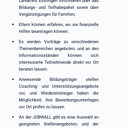
Landkreis Esslingen informieren über das
Bildungs- und Teilhabepaket sowie über
Vergünstigungen für Familien.
Eltern können erfahren, wo sie finanzielle
Hilfen beantragen können.
Es werden Vorträge zu verschiedenen
Themenbereichen angeboten, und an den
Informationsständen können sich
interessierte Teilnehmende direkt vor Ort
beraten lassen.
Anwesende Bildungsträger stellen
Coaching- und Unterstützungsangebote
vor, und Wiedereinsteiger haben die
Möglichkeit, ihre Bewerbungsunterlagen
vor Ort prüfen zu lassen.
An der JOBWALL gibt es eine Auswahl an
geeigneten Stellenangeboten, und der