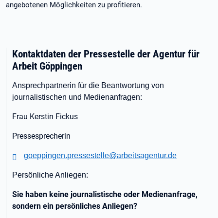
angebotenen Möglichkeiten zu profitieren.
Kontaktdaten der Pressestelle der Agentur für
Arbeit Göppingen
Ansprechpartnerin für die Beantwortung von
journalistischen und Medienanfragen:
Frau Kerstin Fickus
Pressesprecherin
goeppingen.pressestelle@arbeitsagentur.de
Persönliche Anliegen:
Sie haben keine journalistische oder Medienanfrage,
sondern ein persönliches Anliegen?