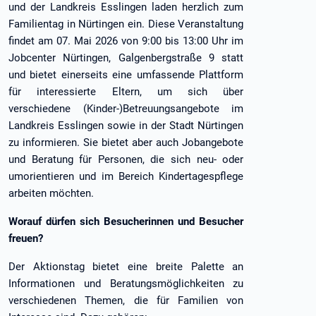
und der Landkreis Esslingen laden herzlich zum
Familientag in Nürtingen ein. Diese Veranstaltung
findet am 07. Mai 2026 von 9:00 bis 13:00 Uhr im
Jobcenter Nürtingen, Galgenbergstraße 9 statt
und bietet einerseits eine umfassende Plattform
für interessierte Eltern, um sich über
verschiedene (Kinder-)Betreuungsangebote im
Landkreis Esslingen sowie in der Stadt Nürtingen
zu informieren. Sie bietet aber auch Jobangebote
und Beratung für Personen, die sich neu- oder
umorientieren und im Bereich Kindertagespflege
arbeiten möchten.
Worauf dürfen sich Besucherinnen und Besucher
freuen?
Der Aktionstag bietet eine breite Palette an
Informationen und Beratungsmöglichkeiten zu
verschiedenen Themen, die für Familien von