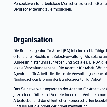
Perspektiven für arbeitslose Menschen zu erschließen 
Berufsorientierung zu ermöglichen.
Organisation
Die Bundesagentur für Arbeit (BA) ist eine rechtsfähig
öffentlichen Rechts mit Selbstverwaltung. Als solche unt
Bundesministeriums für Arbeit und Soziales. Die BA glied
lokale Verwaltungsebene. Die Agentur für Arbeit Göttin
Agenturen für Arbeit, die die lokale Verwaltungsebene bi
Niedersachsen-Bremen der Bundesagentur für Arbeit.
Das Selbstverwaltungsorgan der Agentur für Arbeit vor O
je zu einem Drittel mit Vertreterinnen und Vertretern au
Arbeitgeber und der öffentlichen Körperschaften besetz
Einfluss auf die Arbeit der Arbeitsverwaltung.