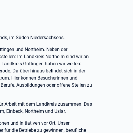
lands, im Süden Niedersachsens.
ttingen und Northeim. Neben der
stellen: Im Landkreis Northeim sind wir an
 Landkreis Göttingen haben wir weitere
ode. Darüber hinaus befindet sich in der
ntrum. Hier können Besucherinnen und
Berufe, Ausbildungen oder offene Stellen zu
 für Arbeit mit dem Landkreis zusammen. Das
m, Einbeck, Northeim und Uslar.
onen und Initiativen vor Ort. Unser
r für die Betriebe zu gewinnen, berufliche