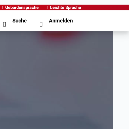
Gebärdensprache
Leichte Sprache
Suche
Anmelden