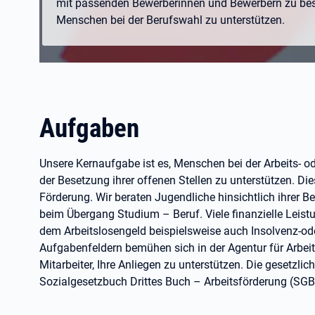
mit passenden Bewerberinnen und Bewerbern zu bes
Menschen bei der Berufswahl zu unterstützen.
Aufgaben
Unsere Kernaufgabe ist es, Menschen bei der Arbeits- o
der Besetzung ihrer offenen Stellen zu unterstützen. Di
Förderung. Wir beraten Jugendliche hinsichtlich ihrer 
beim Übergang Studium – Beruf. Viele finanzielle Leis
dem Arbeitslosengeld beispielsweise auch Insolvenz-ode
Aufgabenfeldern bemühen sich in der Agentur für Arbeit
Mitarbeiter, Ihre Anliegen zu unterstützen. Die gesetzlic
Sozialgesetzbuch Drittes Buch – Arbeitsförderung (SGB I