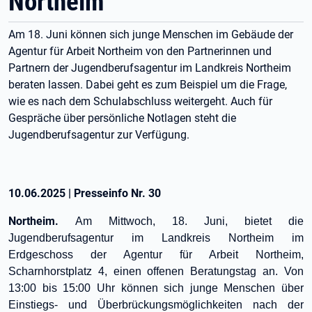
Northeim
Am 18. Juni können sich junge Menschen im Gebäude der
Agentur für Arbeit Northeim von den Partnerinnen und
Partnern der Jugendberufsagentur im Landkreis Northeim
beraten lassen. Dabei geht es zum Beispiel um die Frage,
wie es nach dem Schulabschluss weitergeht. Auch für
Gespräche über persönliche Notlagen steht die
Jugendberufsagentur zur Verfügung.
10.06.2025
|
Presseinfo Nr.
30
Northeim.
Am Mittwoch, 18. Juni, bietet die
Jugendberufsagentur im Landkreis Northeim im
Erdgeschoss der Agentur für Arbeit Northeim,
Scharnhorstplatz 4, einen offenen Beratungstag an. Von
13:00 bis 15:00 Uhr können sich junge Menschen über
Einstiegs- und Überbrückungsmöglichkeiten nach der