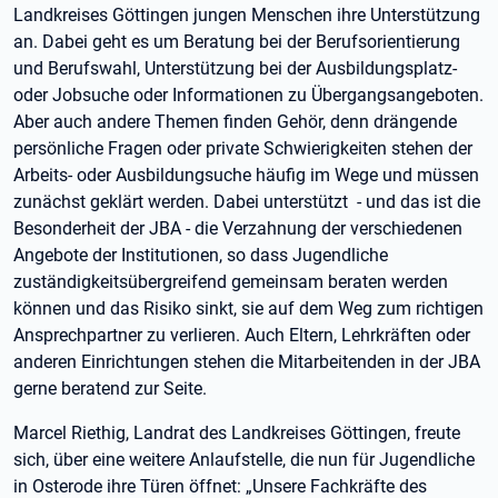
Landkreises Göttingen jungen Menschen ihre Unterstützung
an. Dabei geht es um Beratung bei der Berufsorientierung
und Berufswahl, Unterstützung bei der Ausbildungsplatz-
oder Jobsuche oder Informationen zu Übergangsangeboten.
Aber auch andere Themen finden Gehör, denn drängende
persönliche Fragen oder private Schwierigkeiten stehen der
Arbeits- oder Ausbildungsuche häufig im Wege und müssen
zunächst geklärt werden. Dabei unterstützt - und das ist die
Besonderheit der JBA - die Verzahnung der verschiedenen
Angebote der Institutionen, so dass Jugendliche
zuständigkeitsübergreifend gemeinsam beraten werden
können und das Risiko sinkt, sie auf dem Weg zum richtigen
Ansprechpartner zu verlieren. Auch Eltern, Lehrkräften oder
anderen Einrichtungen stehen die Mitarbeitenden in der JBA
gerne beratend zur Seite.
Marcel Riethig, Landrat des Landkreises Göttingen, freute
sich, über eine weitere Anlaufstelle, die nun für Jugendliche
in Osterode ihre Türen öffnet: „Unsere Fachkräfte des