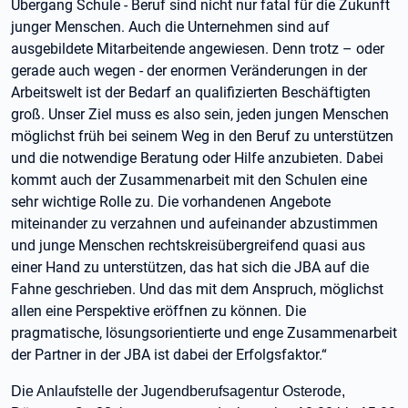
Übergang Schule - Beruf sind nicht nur fatal für die Zukunft
junger Menschen. Auch die Unternehmen sind auf
ausgebildete Mitarbeitende angewiesen. Denn trotz – oder
gerade auch wegen - der enormen Veränderungen in der
Arbeitswelt ist der Bedarf an qualifizierten Beschäftigten
groß. Unser Ziel muss es also sein, jeden jungen Menschen
möglichst früh bei seinem Weg in den Beruf zu unterstützen
und die notwendige Beratung oder Hilfe anzubieten. Dabei
kommt auch der Zusammenarbeit mit den Schulen eine
sehr wichtige Rolle zu. Die vorhandenen Angebote
miteinander zu verzahnen und aufeinander abzustimmen
und junge Menschen rechtskreisübergreifend quasi aus
einer Hand zu unterstützen, das hat sich die JBA auf die
Fahne geschrieben. Und das mit dem Anspruch, möglichst
allen eine Perspektive eröffnen zu können. Die
pragmatische, lösungsorientierte und enge Zusammenarbeit
der Partner in der JBA ist dabei der Erfolgsfaktor.“
Die Anlaufstelle der Jugendberufsagentur Osterode,