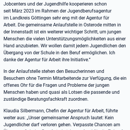
Jobcenters und der Jugendhilfe kooperieren schon
seit März 2023 im Rahmen der Jugendberufsagentur
im Landkreis Göttingen sehr eng mit der Agentur für
Arbeit. Die gemeinsame Anlaufstelle in Osterode mitten in
der Innenstadt ist ein weiterer wichtiger Schritt, um jungen
Menschen die vielen Unterstützungsmöglichkeiten aus einer
Hand anzubieten. Wir wollen damit jedem Jugendlichen den
Übergang von der Schule in den Beruf ermöglichen. Ich
danke der Agentur für Arbeit ihre Initiative.“
In der Anlaufstelle stehen den Besucherinnen und
Besuchern ohne Termin Mitarbeitende zur Verfügung, die ein
offenes Ohr für die Fragen und Probleme der jungen
Menschen haben und quasi als Lotsen die passende und
zuständige Beratungsfachkraft zuordnen.
Klaudia Silbermann, Chefin der Agentur für Arbeit, führte
weiter aus: „Unser gemeinsamer Anspruch lautet: Kein
Jugendlicher darf verloren gehen. Verpasste Chancen am