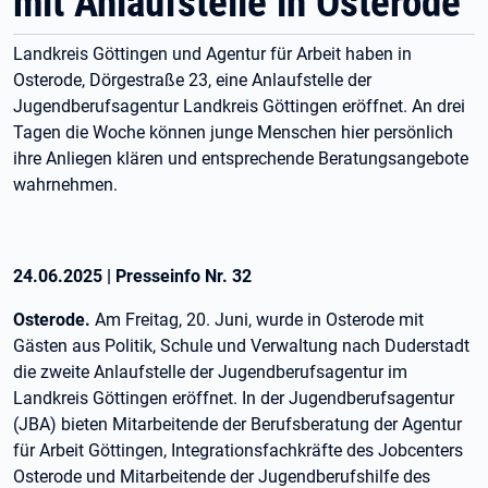
mit Anlaufstelle in Osterode
Landkreis Göttingen und Agentur für Arbeit haben in
Osterode, Dörgestraße 23, eine Anlaufstelle der
Jugendberufsagentur Landkreis Göttingen eröffnet. An drei
Tagen die Woche können junge Menschen hier persönlich
ihre Anliegen klären und entsprechende Beratungsangebote
wahrnehmen.
24.06.2025
|
Presseinfo Nr.
32
Osterode.
Am Freitag, 20. Juni, wurde in Osterode mit
Gästen aus Politik, Schule und Verwaltung nach Duderstadt
die zweite Anlaufstelle der Jugendberufsagentur im
Landkreis Göttingen eröffnet. In der Jugendberufsagentur
(JBA) bieten Mitarbeitende der Berufsberatung der Agentur
für Arbeit Göttingen, Integrationsfachkräfte des Jobcenters
Osterode und Mitarbeitende der Jugendberufshilfe des