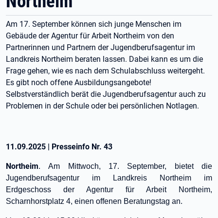
Northeim
Am 17. September können sich junge Menschen im
Gebäude der Agentur für Arbeit Northeim von den
Partnerinnen und Partnern der Jugendberufsagentur im
Landkreis Northeim beraten lassen. Dabei kann es um die
Frage gehen, wie es nach dem Schulabschluss weitergeht.
Es gibt noch offene Ausbildungsangebote!
Selbstverständlich berät die Jugendberufsagentur auch zu
Problemen in der Schule oder bei persönlichen Notlagen.
11.09.2025
|
Presseinfo Nr.
43
Northeim
.
Am Mittwoch, 17. September, bietet die
Jugendberufsagentur im Landkreis Northeim im
Erdgeschoss der Agentur für Arbeit Northeim,
Scharnhorstplatz 4, einen offenen Beratungstag an.