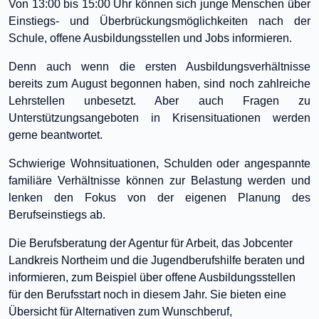
Von 13:00 bis 15:00 Uhr können sich junge Menschen über
Einstiegs- und Überbrückungsmöglichkeiten nach der
Schule, offene Ausbildungsstellen und Jobs informieren.
Denn auch wenn die ersten Ausbildungsverhältnisse
bereits zum August begonnen haben, sind noch zahlreiche
Lehrstellen unbesetzt. Aber auch Fragen zu
Unterstützungsangeboten in Krisensituationen werden
gerne beantwortet.
Schwierige Wohnsituationen, Schulden oder angespannte
familiäre Verhältnisse können zur Belastung werden und
lenken den Fokus von der eigenen Planung des
Berufseinstiegs ab.
Die Berufsberatung der Agentur für Arbeit, das Jobcenter
Landkreis Northeim und die Jugendberufshilfe beraten und
informieren, zum Beispiel über offene Ausbildungsstellen
für den Berufsstart noch in diesem Jahr. Sie bieten eine
Übersicht für Alternativen zum Wunschberuf,