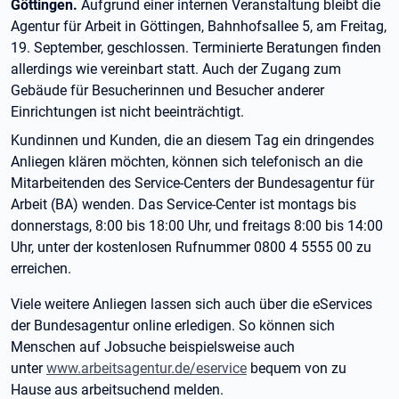
Göttingen.
Aufgrund einer internen Veranstaltung bleibt die
Agentur für Arbeit in Göttingen, Bahnhofsallee 5, am Freitag,
19. September, geschlossen. Terminierte Beratungen finden
allerdings wie vereinbart statt. Auch der Zugang zum
Gebäude für Besucherinnen und Besucher anderer
Einrichtungen ist nicht beeinträchtigt.
Kundinnen und Kunden, die an diesem Tag ein dringendes
Anliegen klären möchten, können sich telefonisch an die
Mitarbeitenden des Service-Centers der Bundesagentur für
Arbeit (BA) wenden. Das Service-Center ist montags bis
donnerstags, 8:00 bis 18:00 Uhr, und freitags 8:00 bis 14:00
Uhr, unter der kostenlosen Rufnummer 0800 4 5555 00 zu
erreichen.
Viele weitere Anliegen lassen sich auch über die eServices
der Bundesagentur online erledigen. So können sich
Menschen auf Jobsuche beispielsweise auch
unter
www.arbeitsagentur.de/eservice
bequem von zu
Hause aus arbeitsuchend melden.