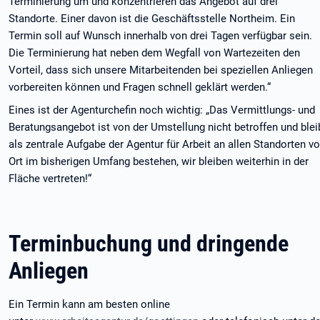
Terminierung um und konzentrieren das Angebot auf drei
Standorte. Einer davon ist die Geschäftsstelle Northeim. Ein
Termin soll auf Wunsch innerhalb von drei Tagen verfügbar sein.
Die Terminierung hat neben dem Wegfall von Wartezeiten den
Vorteil, dass sich unsere Mitarbeitenden bei speziellen Anliegen
vorbereiten können und Fragen schnell geklärt werden.“
Eines ist der Agenturchefin noch wichtig: „Das Vermittlungs- und
Beratungsangebot ist von der Umstellung nicht betroffen und blei
als zentrale Aufgabe der Agentur für Arbeit an allen Standorten vo
Ort im bisherigen Umfang bestehen, wir bleiben weiterhin in der
Fläche vertreten!“
Terminbuchung und dringende
Anliegen
Ein Termin kann am besten online