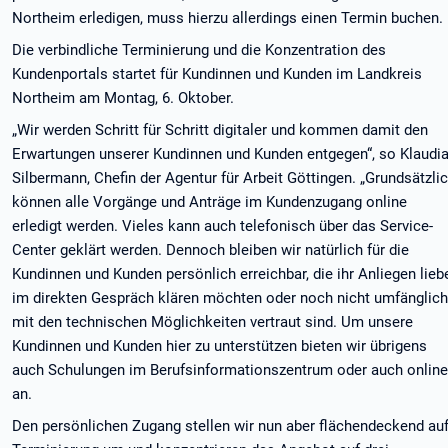
Northeim erledigen, muss hierzu allerdings einen Termin buchen.
Die verbindliche Terminierung und die Konzentration des
Kundenportals startet für Kundinnen und Kunden im Landkreis
Northeim am Montag, 6. Oktober.
„Wir werden Schritt für Schritt digitaler und kommen damit den
Erwartungen unserer Kundinnen und Kunden entgegen“, so Klaudi
Silbermann, Chefin der Agentur für Arbeit Göttingen. „Grundsätzli
können alle Vorgänge und Anträge im Kundenzugang online
erledigt werden. Vieles kann auch telefonisch über das Service-
Center geklärt werden. Dennoch bleiben wir natürlich für die
Kundinnen und Kunden persönlich erreichbar, die ihr Anliegen lieb
im direkten Gespräch klären möchten oder noch nicht umfänglich
mit den technischen Möglichkeiten vertraut sind. Um unsere
Kundinnen und Kunden hier zu unterstützen bieten wir übrigens
auch Schulungen im Berufsinformationszentrum oder auch online
an.
Den persönlichen Zugang stellen wir nun aber flächendeckend au