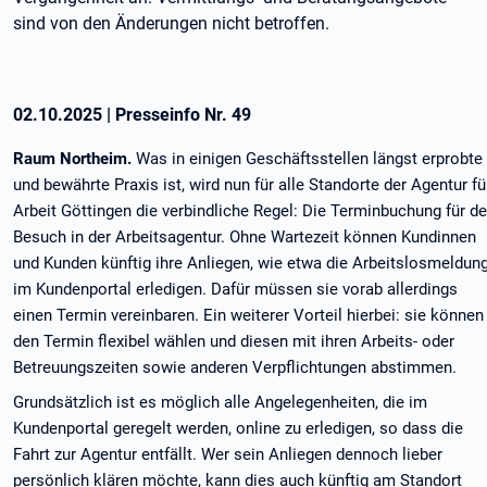
sind von den Änderungen nicht betroffen.
02.10.2025
|
Presseinfo Nr.
49
Raum Northeim.
Was in einigen Geschäftsstellen längst erprobte
und bewährte Praxis ist, wird nun für alle Standorte der Agentur fü
Arbeit Göttingen die verbindliche Regel: Die Terminbuchung für d
Besuch in der Arbeitsagentur. Ohne Wartezeit können Kundinnen
und Kunden künftig ihre Anliegen, wie etwa die Arbeitslosmeldung
im Kundenportal erledigen. Dafür müssen sie vorab allerdings
einen Termin vereinbaren. Ein weiterer Vorteil hierbei: sie können
den Termin flexibel wählen und diesen mit ihren Arbeits- oder
Betreuungszeiten sowie anderen Verpflichtungen abstimmen.
Grundsätzlich ist es möglich alle Angelegenheiten, die im
Kundenportal geregelt werden, online zu erledigen, so dass die
Fahrt zur Agentur entfällt. Wer sein Anliegen dennoch lieber
persönlich klären möchte, kann dies auch künftig am Standort