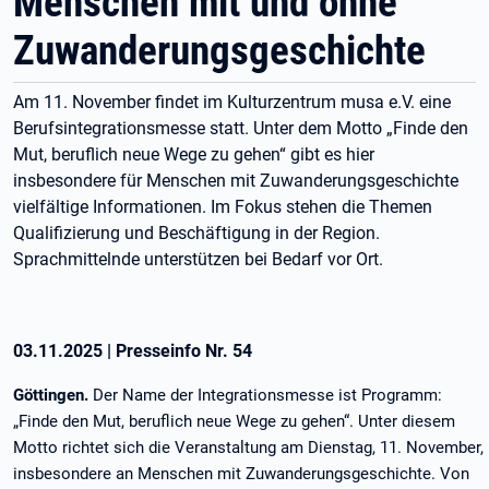
Menschen mit und ohne
Zuwanderungsgeschichte
Am 11. November findet im Kulturzentrum musa e.V. eine
Berufsintegrationsmesse statt. Unter dem Motto „Finde den
Mut, beruflich neue Wege zu gehen“ gibt es hier
insbesondere für Menschen mit Zuwanderungsgeschichte
vielfältige Informationen. Im Fokus stehen die Themen
Qualifizierung und Beschäftigung in der Region.
Sprachmittelnde unterstützen bei Bedarf vor Ort.
03.11.2025
|
Presseinfo Nr.
54
Göttingen.
Der Name der Integrationsmesse ist Programm:
„Finde den Mut, beruflich neue Wege zu gehen“. Unter diesem
Motto richtet sich die Veranstaltung am Dienstag, 11. November,
insbesondere an Menschen mit Zuwanderungsgeschichte. Von