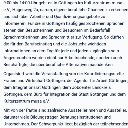
9:00 bis 14:00 Uhr geht es in Göttingen im Kulturzentrum musa
e.V., Hagenweg 2a, darum, eigene berufliche Chancen zu erkenne
und sich über Arbeits- und Qualifizierungsangebote zu
informieren. Für die in Göttingen häufig gesprochenen Sprachen
stehen den Besucherinnen und Besuchern im Bedarfsfall
Sprachmittlerinnen und Sprachmittler zur Verfügung. So dürften
die für den Berufseinstieg und die Jobsuche wichtigen
Informationen an dem Tag für jede und jeden zugänglich sein.
Angesprochen werden nicht nur Arbeitsuchende, sondern auch
Beschäftigte, die über berufliche Alternativen nachdenken.
Organisiert wird die Veranstaltung von der Koordinierungsstelle
Frauen und Wirtschaft Göttingen, der Agentur für Arbeit Göttingen
dem Integrationsrat Göttingen, dem Jobcenter Landkreis
Göttingen, dem Büro für Integration der Stadt Göttingen und dem
Kulturzentrum musa e.V.
Mit von der Partie sind zahlreiche Ausstellerinnen und Aussteller,
darunter viele Bildungsträger, Beratungsinstitutionen und
Unternehmen. Der Schwerpunkt liegt bezüglich der teilnehmende