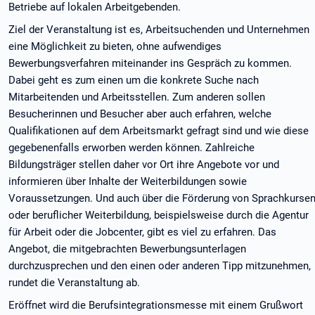
Betriebe auf lokalen Arbeitgebenden.
Ziel der Veranstaltung ist es, Arbeitsuchenden und Unternehmen
eine Möglichkeit zu bieten, ohne aufwendiges
Bewerbungsverfahren miteinander ins Gespräch zu kommen.
Dabei geht es zum einen um die konkrete Suche nach
Mitarbeitenden und Arbeitsstellen. Zum anderen sollen
Besucherinnen und Besucher aber auch erfahren, welche
Qualifikationen auf dem Arbeitsmarkt gefragt sind und wie diese
gegebenenfalls erworben werden können. Zahlreiche
Bildungsträger stellen daher vor Ort ihre Angebote vor und
informieren über Inhalte der Weiterbildungen sowie
Voraussetzungen. Und auch über die Förderung von Sprachkurse
oder beruflicher Weiterbildung, beispielsweise durch die Agentur
für Arbeit oder die Jobcenter, gibt es viel zu erfahren. Das
Angebot, die mitgebrachten Bewerbungsunterlagen
durchzusprechen und den einen oder anderen Tipp mitzunehmen,
rundet die Veranstaltung ab.
Eröffnet wird die Berufsintegrationsmesse mit einem Grußwort