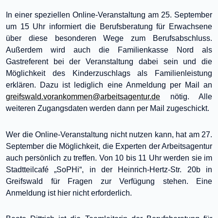
In einer speziellen Online-Veranstaltung am 25. September
um 15 Uhr informiert die Berufsberatung für Erwachsene
über diese besonderen Wege zum Berufsabschluss.
Außerdem wird auch die Familienkasse Nord als
Gastreferent bei der Veranstaltung dabei sein und die
Möglichkeit des Kinderzuschlags als Familienleistung
erklären. Dazu ist lediglich eine Anmeldung per Mail an
greifswald.vorankommen@arbeitsagentur.de
nötig. Alle
weiteren Zugangsdaten werden dann per Mail zugeschickt.
Wer die Online-Veranstaltung nicht nutzen kann, hat am 27.
September die Möglichkeit, die Experten der Arbeitsagentur
auch persönlich zu treffen. Von 10 bis 11 Uhr werden sie im
Stadtteilcafé „SoPHi“, in der Heinrich-Hertz-Str. 20b in
Greifswald für Fragen zur Verfügung stehen. Eine
Anmeldung ist hier nicht erforderlich.