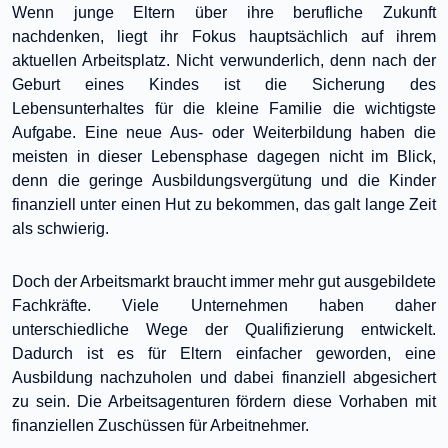
Wenn junge Eltern über ihre berufliche Zukunft
nachdenken, liegt ihr Fokus hauptsächlich auf ihrem
aktuellen Arbeitsplatz. Nicht verwunderlich, denn nach der
Geburt eines Kindes ist die Sicherung des
Lebensunterhaltes für die kleine Familie die wichtigste
Aufgabe. Eine neue Aus- oder Weiterbildung haben die
meisten in dieser Lebensphase dagegen nicht im Blick,
denn die geringe Ausbildungsvergütung und die Kinder
finanziell unter einen Hut zu bekommen, das galt lange Zeit
als schwierig.
Doch der Arbeitsmarkt braucht immer mehr gut ausgebildete
Fachkräfte. Viele Unternehmen haben daher
unterschiedliche Wege der Qualifizierung entwickelt.
Dadurch ist es für Eltern einfacher geworden, eine
Ausbildung nachzuholen und dabei finanziell abgesichert
zu sein. Die Arbeitsagenturen fördern diese Vorhaben mit
finanziellen Zuschüssen für Arbeitnehmer.