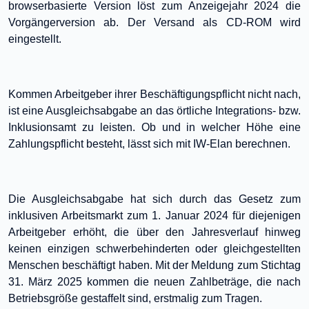
browserbasierte Version löst zum Anzeigejahr 2024 die
Vorgängerversion ab. Der Versand als CD-ROM wird
eingestellt.
Kommen Arbeitgeber ihrer Beschäftigungspflicht nicht nach,
ist eine Ausgleichsabgabe an das örtliche Integrations- bzw.
Inklusionsamt zu leisten. Ob und in welcher Höhe eine
Zahlungspflicht besteht, lässt sich mit IW-Elan berechnen.
Die Ausgleichsabgabe hat sich durch das Gesetz zum
inklusiven Arbeitsmarkt zum 1. Januar 2024 für diejenigen
Arbeitgeber erhöht, die über den Jahresverlauf hinweg
keinen einzigen schwerbehinderten oder gleichgestellten
Menschen beschäftigt haben. Mit der Meldung zum Stichtag
31. März 2025 kommen die neuen Zahlbeträge, die nach
Betriebsgröße gestaffelt sind, erstmalig zum Tragen.