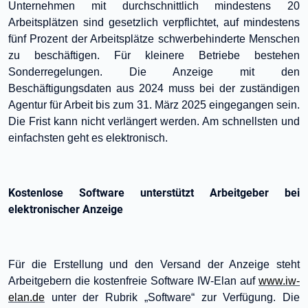
Unternehmen mit durchschnittlich mindestens 20
Arbeitsplätzen sind gesetzlich verpflichtet, auf mindestens
fünf Prozent der Arbeitsplätze schwerbehinderte Menschen
zu beschäftigen. Für kleinere Betriebe bestehen
Sonderregelungen. Die Anzeige mit den
Beschäftigungsdaten aus 2024 muss bei der zuständigen
Agentur für Arbeit bis zum 31. März 2025 eingegangen sein.
Die Frist kann nicht verlängert werden. Am schnellsten und
einfachsten geht es elektronisch.
Kostenlose Software unterstützt Arbeitgeber bei
elektronischer Anzeige
Für die Erstellung und den Versand der Anzeige steht
Arbeitgebern die kostenfreie Software IW-Elan auf
www.iw-
elan.de
unter der Rubrik „Software“ zur Verfügung. Die