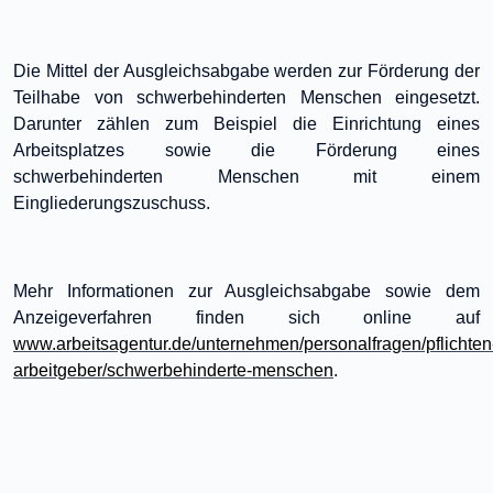
Die Mittel der Ausgleichsabgabe werden zur Förderung der
Teilhabe von schwerbehinderten Menschen eingesetzt.
Darunter zählen zum Beispiel die Einrichtung eines
Arbeitsplatzes sowie die Förderung eines
schwerbehinderten Menschen mit einem
Eingliederungszuschuss.
Mehr Informationen zur Ausgleichsabgabe sowie dem
Anzeigeverfahren finden sich online auf
www.arbeitsagentur.de/unternehmen/personalfragen/pflichten
arbeitgeber/schwerbehinderte-menschen
.