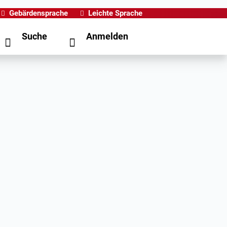
Gebärdensprache
Leichte Sprache
Suche
Anmelden