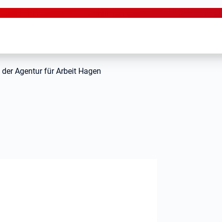
 der Agentur für Arbeit Hagen