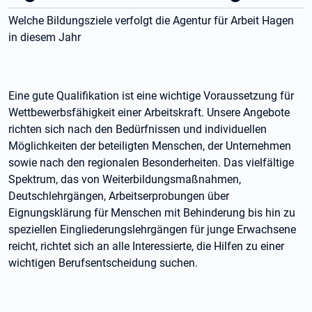
Welche Bildungsziele verfolgt die Agentur für Arbeit Hagen
in diesem Jahr
Eine gute Qualifikation ist eine wichtige Voraussetzung für
Wettbewerbsfähigkeit einer Arbeitskraft. Unsere Angebote
richten sich nach den Bedürfnissen und individuellen
Möglichkeiten der beteiligten Menschen, der Unternehmen
sowie nach den regionalen Besonderheiten. Das vielfältige
Spektrum, das von Weiterbildungsmaßnahmen,
Deutschlehrgängen, Arbeitserprobungen über
Eignungsklärung für Menschen mit Behinderung bis hin zu
speziellen Eingliederungslehrgängen für junge Erwachsene
reicht, richtet sich an alle Interessierte, die Hilfen zu einer
wichtigen Berufsentscheidung suchen.