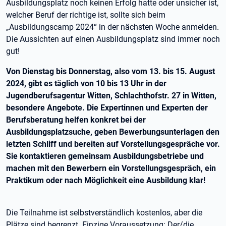
Ausbildungsplatz noch keinen Erfolg hatte oder unsicher ist,
welcher Beruf der richtige ist, sollte sich beim
„Ausbildungscamp 2024“ in der nächsten Woche anmelden.
Die Aussichten auf einen Ausbildungsplatz sind immer noch
gut!
Von Dienstag bis Donnerstag, also vom 13. bis 15. August
2024, gibt es täglich von 10 bis 13 Uhr in der
Jugendberufsagentur Witten, Schlachthofstr. 27 in Witten,
besondere Angebote. Die Expertinnen und Experten der
Berufsberatung helfen konkret bei der
Ausbildungsplatzsuche, geben Bewerbungsunterlagen den
letzten Schliff und bereiten auf Vorstellungsgespräche vor.
Sie kontaktieren gemeinsam Ausbildungsbetriebe und
machen mit den Bewerbern ein Vorstellungsgespräch, ein
Praktikum oder nach Möglichkeit eine Ausbildung klar!
Die Teilnahme ist selbstverständlich kostenlos, aber die
Plätze sind begrenzt. Einzige Voraussetzung: Der/die