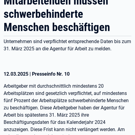
Mitarbeitenden müssen
schwerbehinderte
Menschen beschäftigen
Unternehmen sind verpflichtet entsprechende Daten bis zum
31. März 2025 an die Agentur für Arbeit zu melden.
12.03.2025
|
Presseinfo Nr.
10
Arbeitgeber mit durchschnittlich mindestens 20
Arbeitsplätzen sind gesetzlich verpflichtet, auf mindestens
fünf Prozent der Arbeitsplätze schwerbehinderte Menschen
zu beschäftigen. Diese Arbeitgeber haben der Agentur für
Arbeit bis spätestens 31. März 2025 ihre
Beschäftigungsdaten für das Kalenderjahr 2024
anzuzeigen. Diese Frist kann nicht verlängert werden. Am