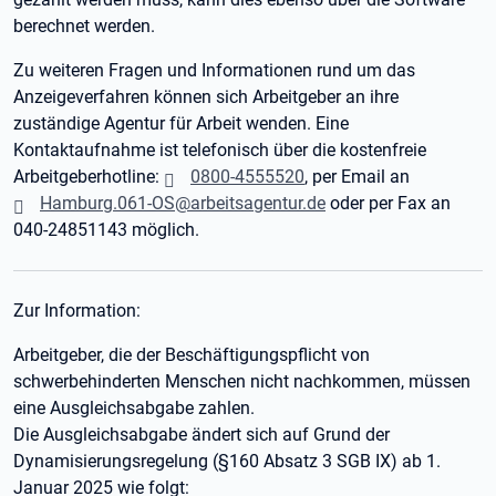
berechnet werden.
Zu weiteren Fragen und Informationen rund um das
Anzeigeverfahren können sich Arbeitgeber an ihre
zuständige Agentur für Arbeit wenden. Eine
Kontaktaufnahme ist telefonisch über die kostenfreie
Arbeitgeberhotline:
0800-4555520
, per Email an
Hamburg.061-OS@arbeitsagentur.de
oder per Fax an
040-24851143 möglich.
Zur Information:
Arbeitgeber, die der Beschäftigungspflicht von
schwerbehinderten Menschen nicht nachkommen, müssen
eine Ausgleichsabgabe zahlen.
Die Ausgleichsabgabe ändert sich auf Grund der
Dynamisierungsregelung (§160 Absatz 3 SGB IX) ab 1.
Januar 2025 wie folgt: