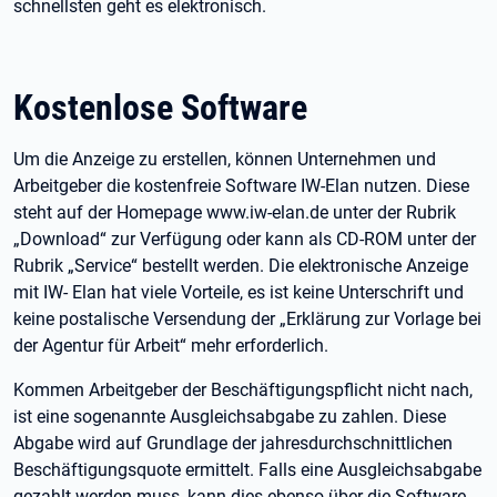
schnellsten geht es elektronisch.
Kostenlose Software
Um die Anzeige zu erstellen, können Unternehmen und
Arbeitgeber die kostenfreie Software IW-Elan nutzen. Diese
steht auf der Homepage www.iw-elan.de unter der Rubrik
„Download“ zur Verfügung oder kann als CD-ROM unter der
Rubrik „Service“ bestellt werden. Die elektronische Anzeige
mit IW- Elan hat viele Vorteile, es ist keine Unterschrift und
keine postalische Versendung der „Erklärung zur Vorlage bei
der Agentur für Arbeit“ mehr erforderlich.
Kommen Arbeitgeber der Beschäftigungspflicht nicht nach,
ist eine sogenannte Ausgleichsabgabe zu zahlen. Diese
Abgabe wird auf Grundlage der jahresdurchschnittlichen
Beschäftigungsquote ermittelt. Falls eine Ausgleichsabgabe
gezahlt werden muss, kann dies ebenso über die Software