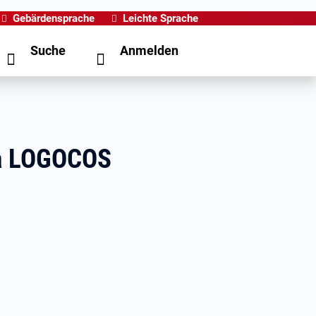
Gebärdensprache
Leichte Sprache
Suche
Anmelden
ma LOGOCOS