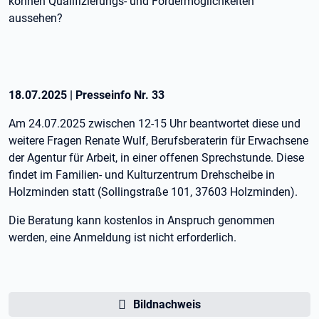
können Qualifizierungs- und Fördermöglichkeiten
aussehen?
18.07.2025
|
Presseinfo Nr.
33
Am 24.07.2025 zwischen 12-15 Uhr beantwortet diese und
weitere Fragen Renate Wulf, Berufsberaterin für Erwachsene
der Agentur für Arbeit, in einer offenen Sprechstunde. Diese
findet im Familien- und Kulturzentrum Drehscheibe in
Holzminden statt (Sollingstraße 101, 37603 Holzminden).
Die Beratung kann kostenlos in Anspruch genommen
werden, eine Anmeldung ist nicht erforderlich.
Bildnachweis