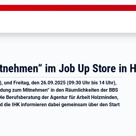
tnehmen“ im Job Up Store in 
 und Freitag, den 26.09.2025 (09:30 Uhr bis 14 Uhr),
ildung zum Mitnehmen“ in den Räumlichkeiten der BBS
ie Berufsberatung der Agentur für Arbeit Holzminden,
 die IHK informieren dabei gemeinsam über den Start