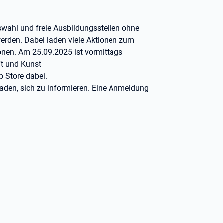
wahl und freie Ausbildungsstellen ohne
erden. Dabei laden viele Aktionen zum
onen. Am 25.09.2025 ist vormittags
ft und Kunst
 Store dabei.
eladen, sich zu informieren. Eine Anmeldung