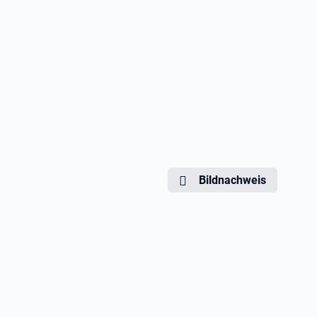
Bildnachweis