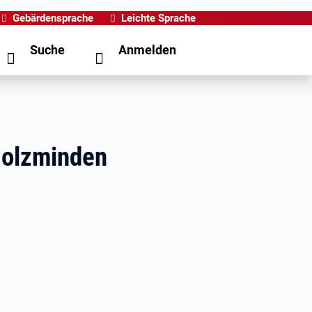
Gebärdensprache
Leichte Sprache
Suche
Anmelden
Holzminden