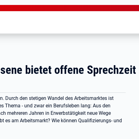
sene bietet offene Sprechzeit
. Durch den stetigen Wandel des Arbeitsmarktes ist
les Thema - und zwar ein Berufsleben lang: Aus den
ach mehreren Jahren in Erwerbstätigkeit neue Wege
t es am Arbeitsmarkt? Wie können Qualifizierungs- und