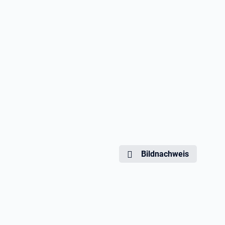
Bildnachweis