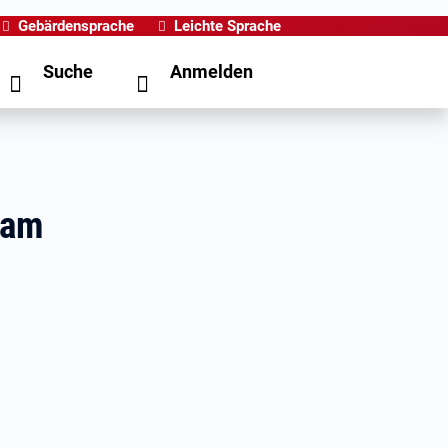
Gebärdensprache
Leichte Sprache
Suche
Anmelden
 am