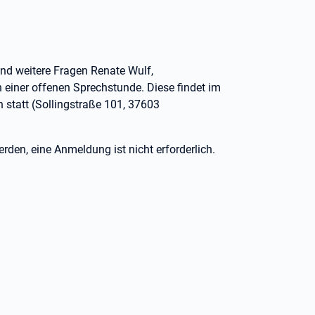
nd weitere Fragen Renate Wulf,
n einer offenen Sprechstunde. Diese findet im
 statt (Sollingstraße 101, 37603
en, eine Anmeldung ist nicht erforderlich.