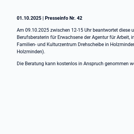
01.10.2025
|
Presseinfo Nr.
42
Am 09.10.2025 zwischen 12-15 Uhr beantwortet diese u
Berufsberaterin für Erwachsene der Agentur für Arbeit, i
Familien- und Kulturzentrum Drehscheibe in Holzminden
Holzminden).
Die Beratung kann kostenlos in Anspruch genommen werd