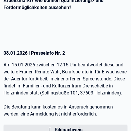
Arbeitsmarkt? Wie können Qualifizierungs- und
Fördermöglichkeiten aussehen?
08.01.2026
|
Presseinfo Nr.
2
Am 15.01.2026 zwischen 12-15 Uhr beantwortet diese und
weitere Fragen Renate Wulf, Berufsberaterin für Erwachsene
der Agentur für Arbeit, in einer offenen Sprechstunde. Diese
findet im Familien- und Kulturzentrum Drehscheibe in
Holzminden statt (Sollingstraße 101, 37603 Holzminden).
Die Beratung kann kostenlos in Anspruch genommen
werden, eine Anmeldung ist nicht erforderlich.
Bildnachweis