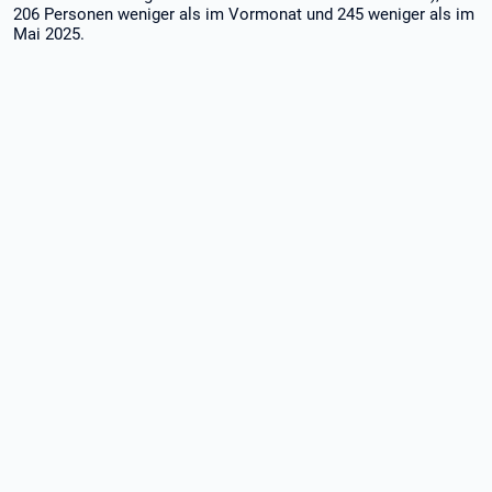
206 Personen weniger als im Vormonat und 245 weniger als im
Mai 2025.