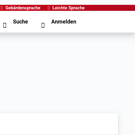
Gebärdensprache
Leichte Sprache
Suche
Anmelden