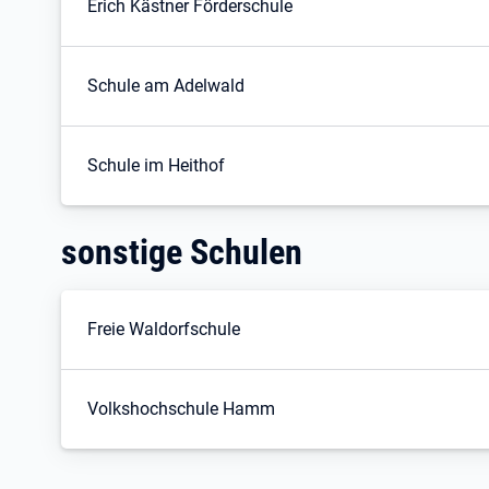
Erich Kästner Förderschule
Schule am Adelwald
Schule im Heithof
sonstige Schulen
Freie Waldorfschule
Volkshochschule Hamm