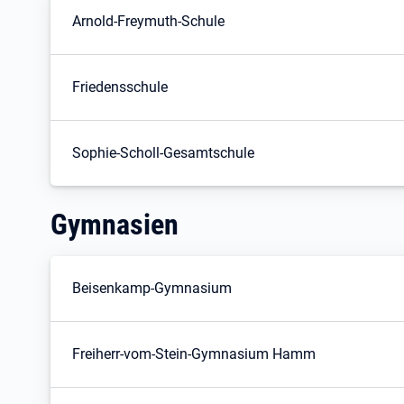
Arnold-Freymuth-Schule
Friedensschule
Sophie-Scholl-Gesamtschule
Gymnasien
Beisenkamp-Gymnasium
Freiherr-vom-Stein-Gymnasium Hamm