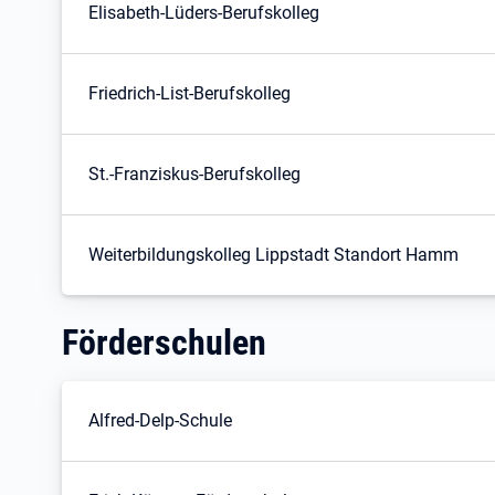
Elisabeth-Lüders-Berufskolleg
Friedrich-List-Berufskolleg
St.-Franziskus-Berufskolleg
Weiterbildungskolleg Lippstadt Standort Hamm
Förderschulen
Alfred-Delp-Schule