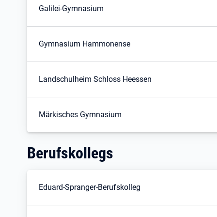
Galilei-Gymnasium
Gymnasium Hammonense
Landschulheim Schloss Heessen
Märkisches Gymnasium
Berufskollegs
Eduard-Spranger-Berufskolleg