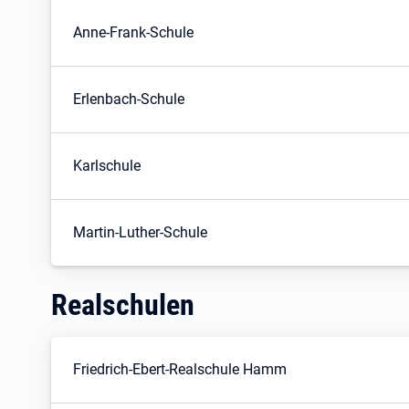
Anne-Frank-Schule
Erlenbach-Schule
Karlschule
Martin-Luther-Schule
Realschulen
Friedrich-Ebert-Realschule Hamm