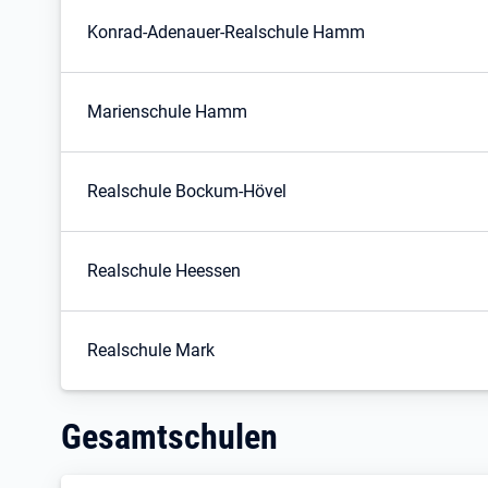
Konrad-Adenauer-Realschule Hamm
Marienschule Hamm
Realschule Bockum-Hövel
Realschule Heessen
Realschule Mark
Gesamtschulen