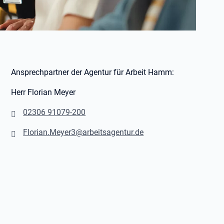
Ansprechpartner der Agentur für Arbeit Hamm:
Herr Florian Meyer
02306 91079-200
Florian.Meyer3@arbeitsagentur.de