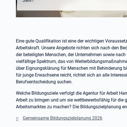
Jahr?
Eine gute Qualifikation ist eine der wichtigen Vorausse
Arbeitskraft. Unsere Angebote richten sich nach den Be
der beteiligten Menschen, der Unternehmen sowie nach
vielfältige Spektrum, das von Weiterbildungsmaßnahme
über Eignungsklärung für Menschen mit Behinderung bis
für junge Erwachsene reicht, richtet sich an alle Interessi
Berufsentscheidung suchen.
Welche Bildungsziele verfolgt die Agentur für Arbeit 
Arbeit zu bringen und um sie wettbewerbsfähig für die
Arbeitsmarktes zu machen? Die Bildungszielplanung en
Gemeinsame Bildungszielplanung 2026