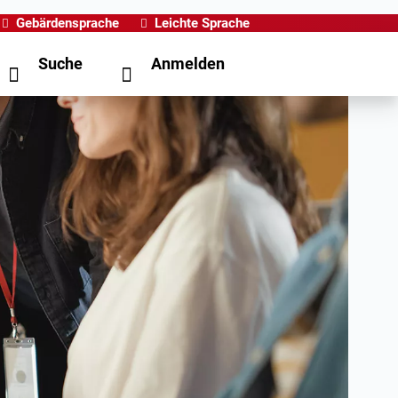
Gebärdensprache
Leichte Sprache
Suche
Anmelden