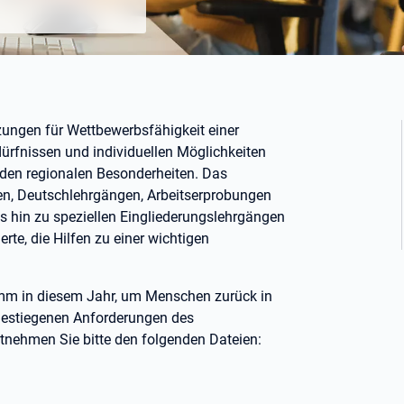
tzungen für Wettbewerbsfähigkeit einer
dürfnissen und individuellen Möglichkeiten
 den regionalen Besonderheiten. Das
n, Deutschlehrgängen, Arbeitserprobungen
 hin zu speziellen Eingliederungslehrgängen
erte, die Hilfen zu einer wichtigen
Hamm in diesem Jahr, um Menschen zurück in
 gestiegenen Anforderungen des
tnehmen Sie bitte den folgenden Dateien: