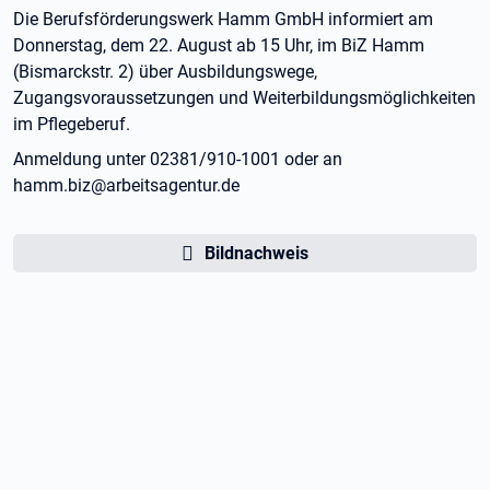
Die Berufsförderungswerk Hamm GmbH informiert am
Donnerstag, dem 22. August ab 15 Uhr, im BiZ Hamm
(Bismarckstr. 2) über Ausbildungswege,
Zugangsvoraussetzungen und Weiterbildungsmöglichkeiten
im Pflegeberuf.
Anmeldung unter 02381/910-1001 oder an
hamm.biz@arbeitsagentur.de
Bildnachweis