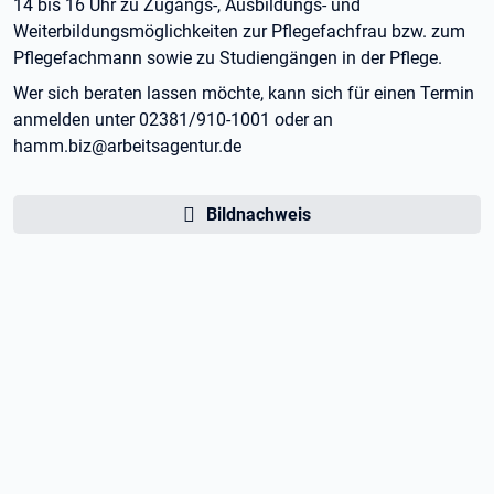
14 bis 16 Uhr zu Zugangs-, Ausbildungs- und
Weiterbildungsmöglichkeiten zur Pflegefachfrau bzw. zum
Pflegefachmann sowie zu Studiengängen in der Pflege.
Wer sich beraten lassen möchte, kann sich für einen Termin
anmelden unter 02381/910-1001 oder an
hamm.biz@arbeitsagentur.de
Bildnachweis