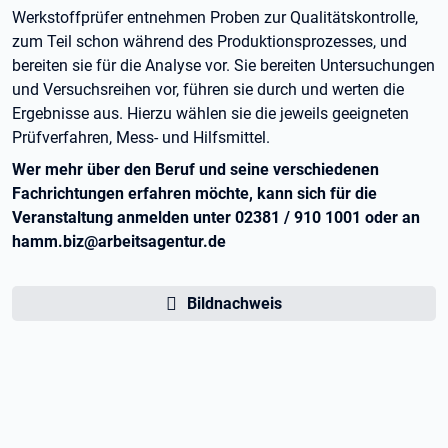
Werkstoffprüfer entnehmen Proben zur Qualitätskontrolle,
zum Teil schon während des Produktionsprozesses, und
bereiten sie für die Analyse vor. Sie bereiten Untersuchungen
und Versuchsreihen vor, führen sie durch und werten die
Ergebnisse aus. Hierzu wählen sie die jeweils geeigneten
Prüfverfahren, Mess- und Hilfsmittel.
Wer mehr über den Beruf und seine verschiedenen
Fachrichtungen erfahren möchte, kann sich für die
Veranstaltung anmelden unter 02381 / 910 1001 oder an
hamm.biz@arbeitsagentur.de
Bildnachweis