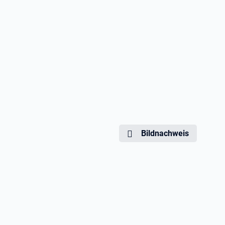
Bildnachweis