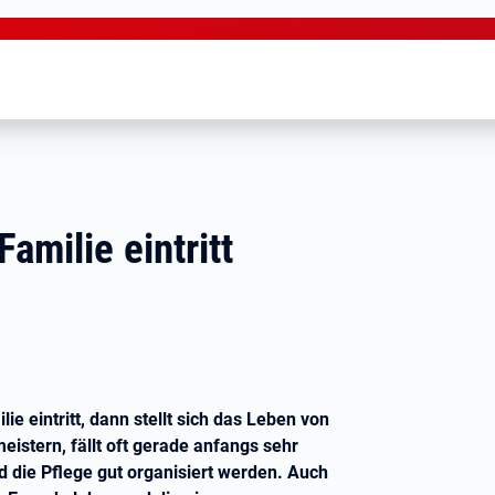
Familie eintritt
e eintritt, dann stellt sich das Leben von
eistern, fällt oft gerade anfangs sehr
 die Pflege gut organisiert werden. Auch