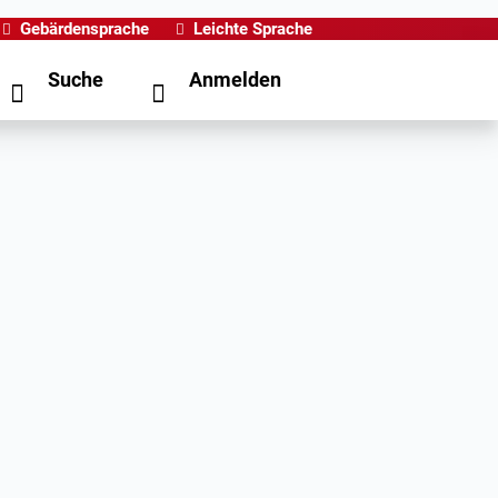
Gebärdensprache
Leichte Sprache
Suche
Anmelden