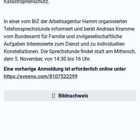
Katastrophenschutz.
In einer vom BiZ der Arbeitsagentur Hamm organisierten
Telefonsprechstunde informiert und berät Andreas Kramme
vom Bundesamt für Familie und zivilgesellschaftliche
Aufgaben Interessierte zum Dienst und zu individuellen
Konstellationen. Die Sprechstunde findet statt am Mittwoch,
dem 5. November, von 14:30 bis 16 Uhr.
Eine vorherige Anmeldung ist erforderlich online unter
https://eveeno.com/8107522299
Bildnachweis