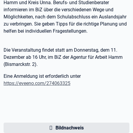
Hamm und Kreis Unna. Berufs- und Studienberater
informieren im BiZ über die verschiedenen Wege und
Möglichkeiten, nach dem Schulabschluss ein Auslandsjahr
zu verbringen. Sie geben Tipps für die richtige Planung und
helfen bei individuellen Fragestellungen.
Die Veranstaltung findet statt am Donnerstag, dem 11.
Dezember ab 16 Uhr, im BiZ der Agentur für Arbeit Hamm
(Bismarckstr. 2).
Eine Anmeldung ist erforderlich unter
https://eveeno.com/274063325
Bildnachweis