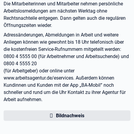
Die Mitarbeiterinnen und Mitarbeiter nehmen persönliche
Arbeitslosmeldungen am nächsten Werktag ohne
Rechtsnachteile entgegen. Dann gelten auch die regulären
Öffnungszeiten wieder.
Adressänderungen, Abmeldungen in Arbeit und weitere
Anliegen können wie gewohnt bis 18 Uhr telefonisch über
die kostenfreien Service-Rufnummern mitgeteilt werden:
0800 4 5555 00 (für Arbeitnehmer und Arbeitsuchende) und
0800 4 5555 20
(für Arbeitgeber) oder online unter
www.arbeitsagentur.de/eservices. Außerdem können
Kundinnen und Kunden mit der App „BA-Mobil“ noch
schneller und rund um die Uhr Kontakt zu ihrer Agentur für
Arbeit aufnehmen.
Bildnachweis