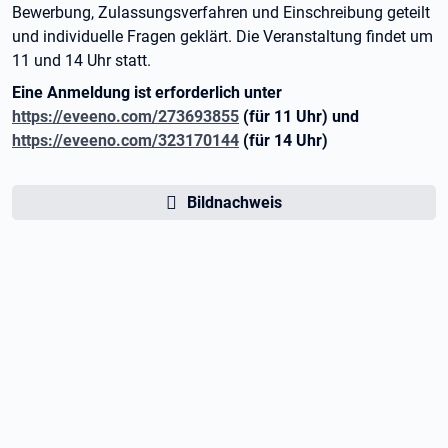
Bewerbung, Zulassungsverfahren und Einschreibung geteilt
und individuelle Fragen geklärt. Die Veranstaltung findet um
11 und 14 Uhr statt.
Eine Anmeldung ist erforderlich unter
https://eveeno.com/273693855
(für 11 Uhr) und
https://eveeno.com/323170144
(für 14 Uhr)
Bildnachweis