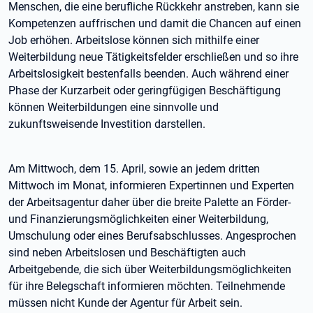
Menschen, die eine berufliche Rückkehr anstreben, kann sie
Kompetenzen auffrischen und damit die Chancen auf einen
Job erhöhen. Arbeitslose können sich mithilfe einer
Weiterbildung neue Tätigkeitsfelder erschließen und so ihre
Arbeitslosigkeit bestenfalls beenden. Auch während einer
Phase der Kurzarbeit oder geringfügigen Beschäftigung
können Weiterbildungen eine sinnvolle und
zukunftsweisende Investition darstellen.
Am Mittwoch, dem 15. April, sowie an jedem dritten
Mittwoch im Monat, informieren Expertinnen und Experten
der Arbeitsagentur daher über die breite Palette an Förder-
und Finanzierungsmöglichkeiten einer Weiterbildung,
Umschulung oder eines Berufsabschlusses. Angesprochen
sind neben Arbeitslosen und Beschäftigten auch
Arbeitgebende, die sich über Weiterbildungsmöglichkeiten
für ihre Belegschaft informieren möchten. Teilnehmende
müssen nicht Kunde der Agentur für Arbeit sein.