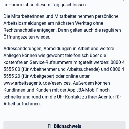
in Hamm ist an diesem Tag geschlossen.
Die Mitarbeiterinnen und Mitarbeiter nehmen persönliche
Arbeitslosmeldungen am nächsten Werktag ohne
Rechtsnachteile entgegen. Dann gelten auch die regulären
Öffnungszeiten wieder.
Adressänderungen, Abmeldungen in Arbeit und weitere
Anliegen können wie gewohnt tele-fonisch über die
kostenfreien Service-Rufnummern mitgeteilt werden: 0800 4
5555 00 (für Arbeitnehmer und Arbeitsuchende) und 0800 4
5555 20 (für Arbeitgeber) oder online unter
www.arbeitsagentur.de/eservices. Außerdem können
Kundinnen und Kunden mit der App „BA-Mobil“ noch
schneller und rund um die Uhr Kontakt zu ihrer Agentur für
Arbeit aufnehmen.
Bildnachweis